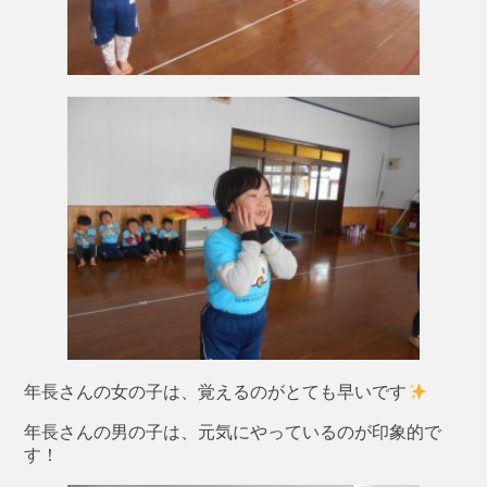
年長さんの女の子は、覚えるのがとても早いです
年長さんの男の子は、元気にやっているのが印象的で
す！