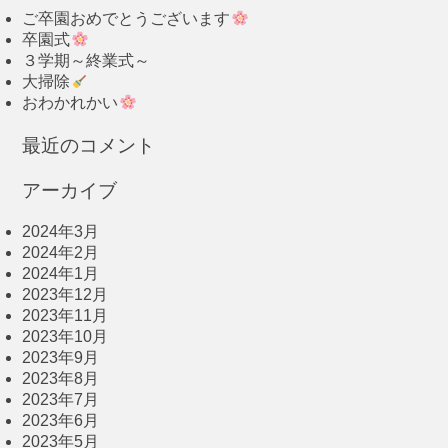
ご卒園おめでとうございます
卒園式
３学期～終業式～
大掃除
おわかれかい
最近のコメント
アーカイブ
2024年3月
2024年2月
2024年1月
2023年12月
2023年11月
2023年10月
2023年9月
2023年8月
2023年7月
2023年6月
2023年5月