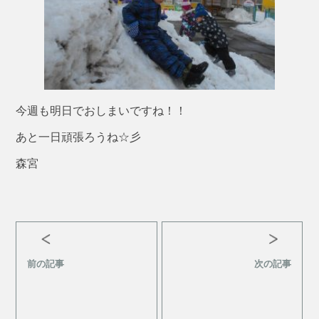
今週も明日でおしまいですね！！
あと一日頑張ろうね☆彡
森宮
前の記事
次の記事