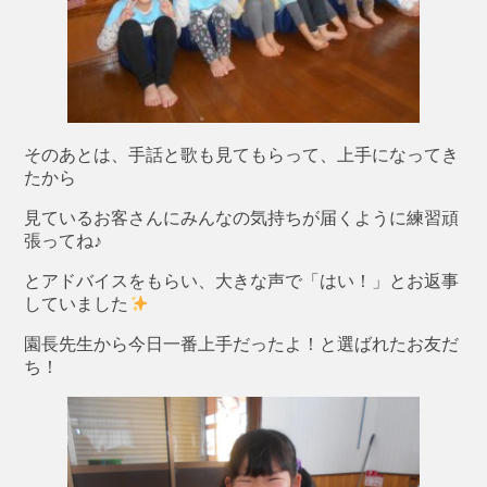
そのあとは、手話と歌も見てもらって、上手になってき
たから
見ているお客さんにみんなの気持ちが届くように練習頑
張ってね♪
とアドバイスをもらい、大きな声で「はい！」とお返事
していました
園長先生から今日一番上手だったよ！と選ばれたお友だ
ち！