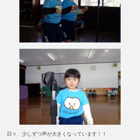
日々、少しずつ声が大きくなっています！！