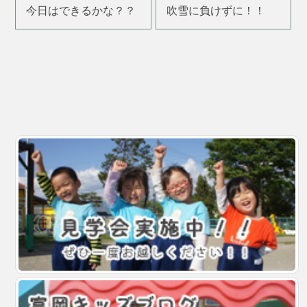
今日はできるかな？？
吹雪に負けずに！！