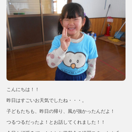
こんにちは！！
昨日はすごいお天気でしたね・・・。
子どもたちも、昨日の帰り、風が強かったんだよ！
つるつるだったよ！とお話してくれました！！