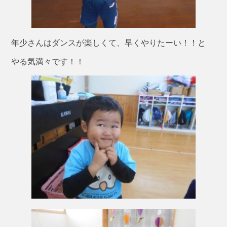
年少さんはダンスが楽しくて、早くやりたーい！！と
やる気満々です！！