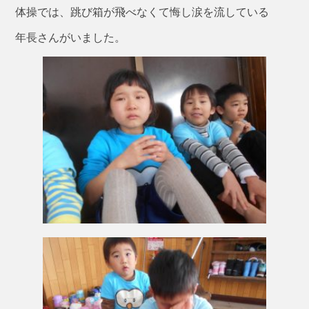
体操では、跳び箱が飛べなくて悔し涙を流している
年長さんがいました。