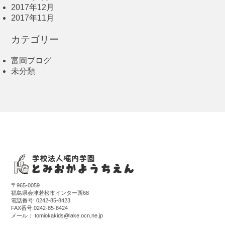
2017年12月
2017年11月
カテゴリー
富岡ブログ
未分類
〒965-0059
福島県会津若松市インター西68
電話番号:
0242-85-8423
FAX番号:0242-85-8424
メール：
tomiokakids@lake.ocn.ne.jp