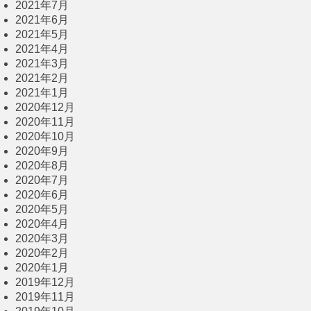
2021年7月
2021年6月
2021年5月
2021年4月
2021年3月
2021年2月
2021年1月
2020年12月
2020年11月
2020年10月
2020年9月
2020年8月
2020年7月
2020年6月
2020年5月
2020年4月
2020年3月
2020年2月
2020年1月
2019年12月
2019年11月