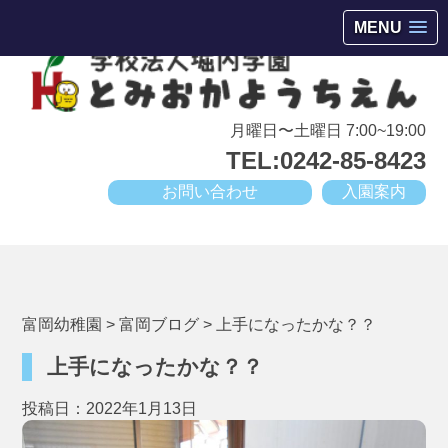
会津若松市高野町にある小規模幼稚園
MENU
月曜日〜土曜日 7:00~19:00
TEL:0242-85-8423
お問い合わせ
入園案内
富岡幼稚園
>
富岡ブログ
>
上手になったかな？？
上手になったかな？？
投稿日：2022年1月13日