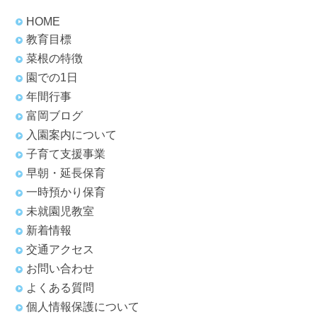
HOME
教育目標
菜根の特徴
園での1日
年間行事
富岡ブログ
入園案内について
子育て支援事業
早朝・延長保育
一時預かり保育
未就園児教室
新着情報
交通アクセス
お問い合わせ
よくある質問
個人情報保護について