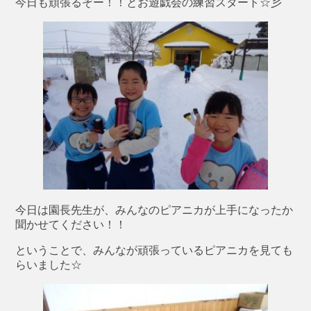
今日も頑張るぞー！！とお遊戯会の練習スタート☆彡
今日は園長先生が、みんなのピアニカが上手になったか
聞かせてください！！
ということで、みんなが頑張っているピアニカを見ても
らいました☆