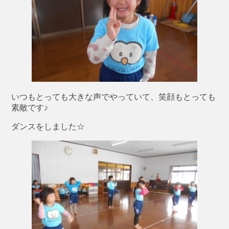
いつもとっても大きな声でやっていて、笑顔もとっても
素敵です♪
ダンスをしました☆