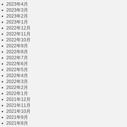
2023年4月
2023年3月
2023年2月
2023年1月
2022年12月
2022年11月
2022年10月
2022年9月
2022年8月
2022年7月
2022年6月
2022年5月
2022年4月
2022年3月
2022年2月
2022年1月
2021年12月
2021年11月
2021年10月
2021年9月
2021年8月