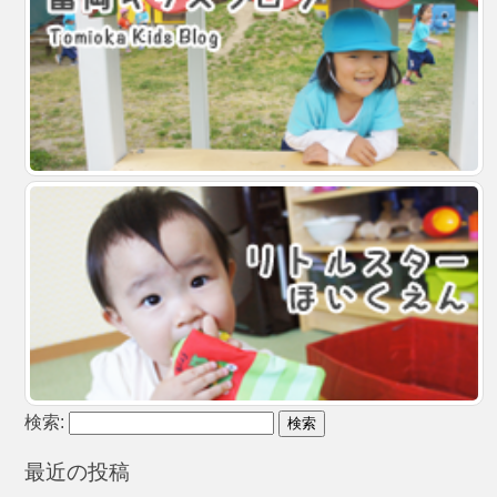
検索:
最近の投稿