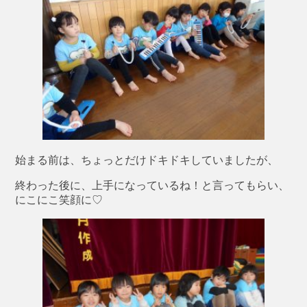
始まる前は、ちょっとだけドキドキしていましたが、
終わった後に、上手になっているね！と言ってもらい、
にこにこ笑顔に♡