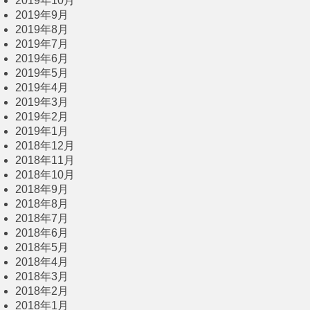
2019年10月
2019年9月
2019年8月
2019年7月
2019年6月
2019年5月
2019年4月
2019年3月
2019年2月
2019年1月
2018年12月
2018年11月
2018年10月
2018年9月
2018年8月
2018年7月
2018年6月
2018年5月
2018年4月
2018年3月
2018年2月
2018年1月