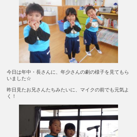
今日は年中・長さんに、年少さんの劇の様子を見てもら
いました☆
昨日見たお兄さんたちみたいに、マイクの前でも元気よ
く！