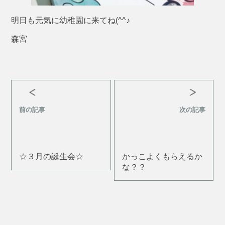
明日も元気に幼稚園に来てね(^^♪
森宮
前の記事
次の記事
☆３月の誕生会☆
かっこよくもらえるか
な？？