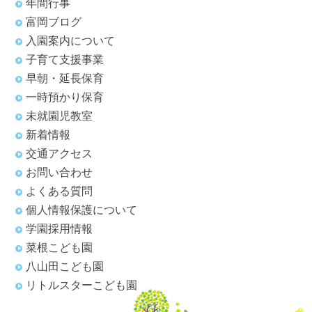
年間行事
富岡ブログ
入園案内について
子育て支援事業
早朝・延長保育
一時預かり保育
未就園児教室
新着情報
交通アクセス
お問い合わせ
よくある質問
個人情報保護について
学園採用情報
菜根こども園
八山田こども園
リトルスターこども園