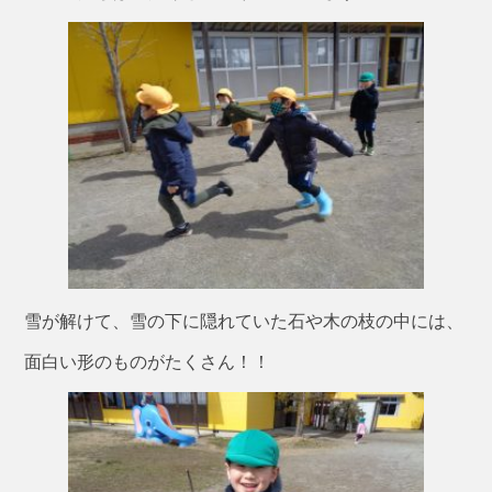
雪が解けて、雪の下に隠れていた石や木の枝の中には、
面白い形のものがたくさん！！