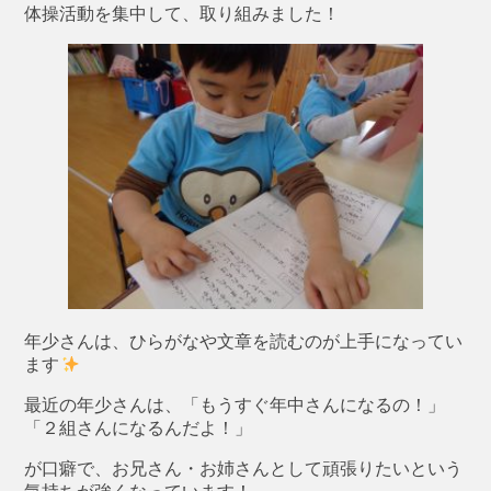
体操活動を集中して、取り組みました！
年少さんは、ひらがなや文章を読むのが上手になってい
ます
最近の年少さんは、「もうすぐ年中さんになるの！」
「２組さんになるんだよ！」
が口癖で、お兄さん・お姉さんとして頑張りたいという