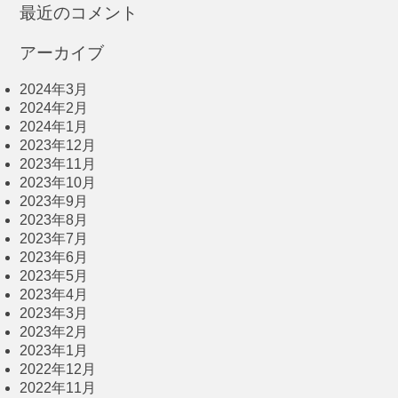
最近のコメント
アーカイブ
2024年3月
2024年2月
2024年1月
2023年12月
2023年11月
2023年10月
2023年9月
2023年8月
2023年7月
2023年6月
2023年5月
2023年4月
2023年3月
2023年2月
2023年1月
2022年12月
2022年11月