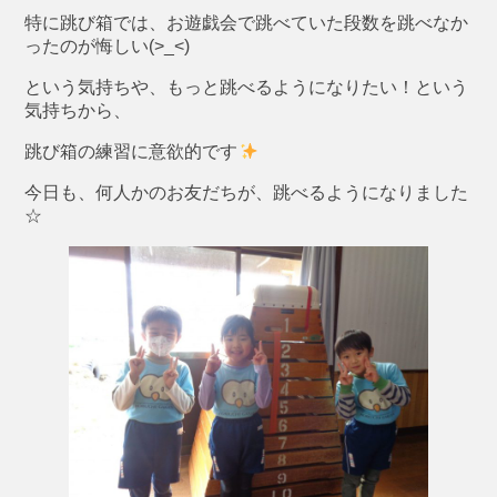
特に跳び箱では、お遊戯会で跳べていた段数を跳べなか
ったのが悔しい(>_<)
という気持ちや、もっと跳べるようになりたい！という
気持ちから、
跳び箱の練習に意欲的です
今日も、何人かのお友だちが、跳べるようになりました
☆