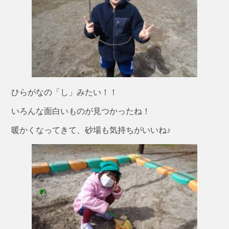
ひらがなの「し」みたい！！
いろんな面白いものが見つかったね！
暖かくなってきて、砂場も気持ちがいいね♪