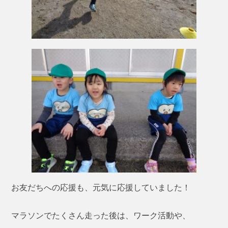
お友だちへの応援も、元気に応援していました！
マラソンでたくさん走った後は、ワーク活動や、