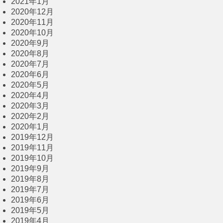
2021年1月
2020年12月
2020年11月
2020年10月
2020年9月
2020年8月
2020年7月
2020年6月
2020年5月
2020年4月
2020年3月
2020年2月
2020年1月
2019年12月
2019年11月
2019年10月
2019年9月
2019年8月
2019年7月
2019年6月
2019年5月
2019年4月