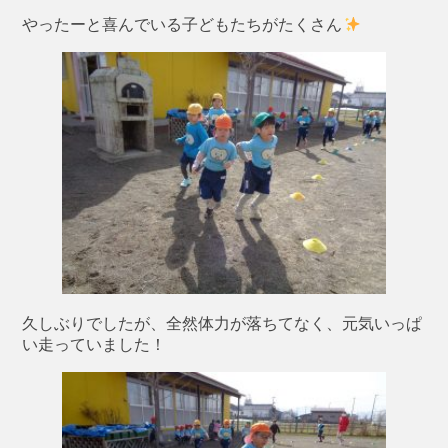
やったーと喜んでいる子どもたちがたくさん
久しぶりでしたが、全然体力が落ちてなく、元気いっぱ
い走っていました！