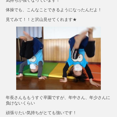
気持ちが強くなっています！
体操でも、こんなことできるようになったんだよ！
見てみて！！と沢山見せてくれます★
年長さんももうすぐ卒園ですが、年中さん、年少さんに
負けないくらい
頑張りたい気持ちがとても強いです！