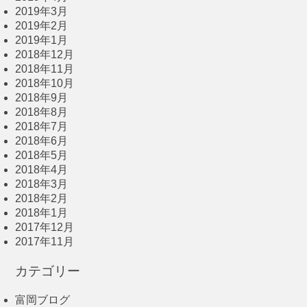
2019年3月
2019年2月
2019年1月
2018年12月
2018年11月
2018年10月
2018年9月
2018年8月
2018年7月
2018年6月
2018年5月
2018年4月
2018年3月
2018年2月
2018年1月
2017年12月
2017年11月
カテゴリー
富岡ブログ