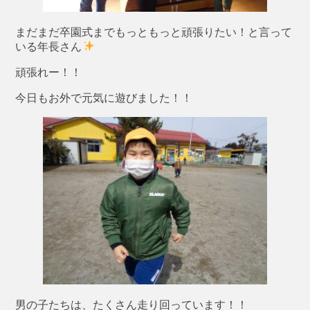
まだまだ卒園式までもっともっと頑張りたい！と言って
いる年長さん
頑張れー！！
今日もお外で元気に遊びました！！
男の子たちは、たくさん走り回っています！！