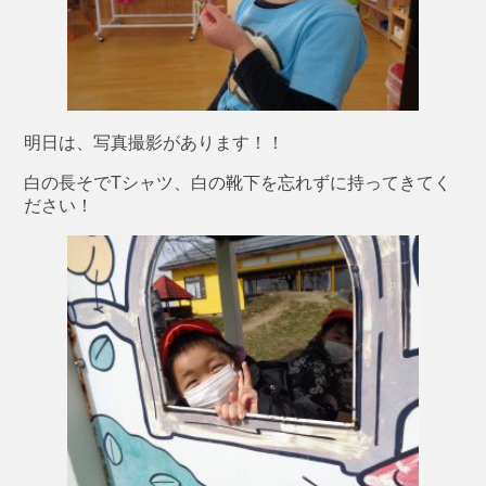
明日は、写真撮影があります！！
白の長そでTシャツ、白の靴下を忘れずに持ってきてく
ださい！