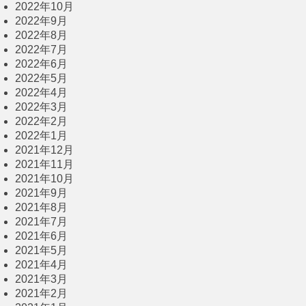
2022年10月
2022年9月
2022年8月
2022年7月
2022年6月
2022年5月
2022年4月
2022年3月
2022年2月
2022年1月
2021年12月
2021年11月
2021年10月
2021年9月
2021年8月
2021年7月
2021年6月
2021年5月
2021年4月
2021年3月
2021年2月