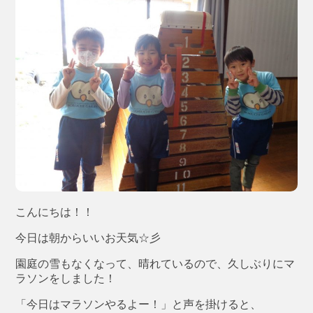
こんにちは！！
今日は朝からいいお天気☆彡
園庭の雪もなくなって、晴れているので、久しぶりにマ
ラソンをしました！
「今日はマラソンやるよー！」と声を掛けると、