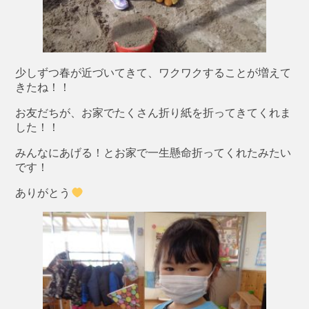
少しずつ春が近づいてきて、ワクワクすることが増えて
きたね！！
お友だちが、お家でたくさん折り紙を折ってきてくれま
した！！
みんなにあげる！とお家で一生懸命折ってくれたみたい
です！
ありがとう