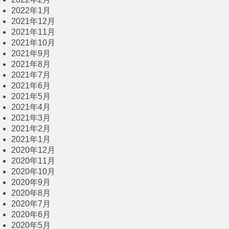
2022年1月
2021年12月
2021年11月
2021年10月
2021年9月
2021年8月
2021年7月
2021年6月
2021年5月
2021年4月
2021年3月
2021年2月
2021年1月
2020年12月
2020年11月
2020年10月
2020年9月
2020年8月
2020年7月
2020年6月
2020年5月