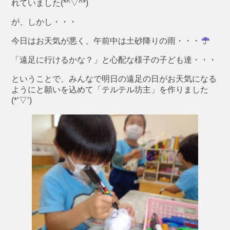
れていました(*^▽^*)
が、しかし・・・
今日はお天気が悪く、午前中は土砂降りの雨・・・
「遠足に行けるかな？」と心配な様子の子ども達・・・
ということで、みんなで明日の遠足の日がお天気になる
ようにと願いを込めて「テルテル坊主」を作りました
(*’▽’)