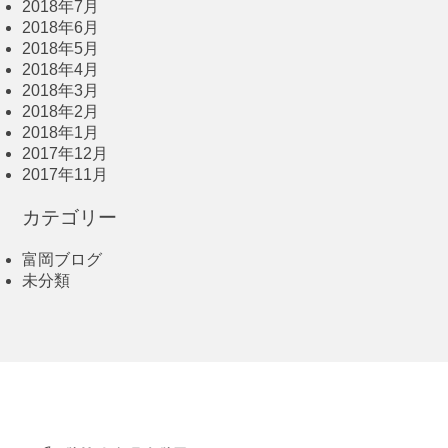
2018年7月
2018年6月
2018年5月
2018年4月
2018年3月
2018年2月
2018年1月
2017年12月
2017年11月
カテゴリー
富岡ブログ
未分類