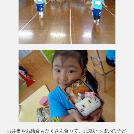
お弁当やお給食もたくさん食べて、元気いっぱいの子ど