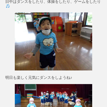
日中はダンスをしたり、体操をしたり、ゲームをしたり
明日も楽しく元気にダンスをしようね♪