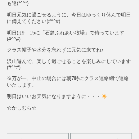
も達(*^^*)
明日元気に過ごせるように、今日はゆっくり休んで明日
に備えてください(#^^#)
明日は9：15に「石筵ふれあい牧場」で待っています
(#^^#)
クラス帽子や水分を忘れずに元気に来てね♪
沢山遊んで、楽しく過ごせることを楽しみにしています
(#^^#)
※万が一、中止の場合には朝7時にクラス連絡網で連絡
いたします。
明日はいいお天気になりますように・・・
☆かしむら☆