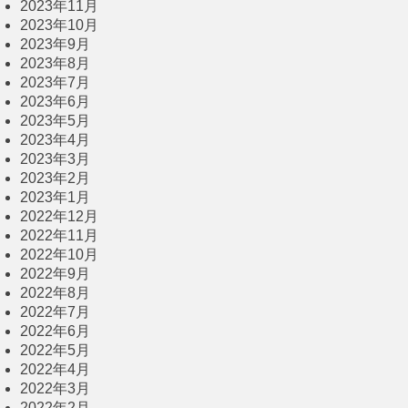
2023年11月
2023年10月
2023年9月
2023年8月
2023年7月
2023年6月
2023年5月
2023年4月
2023年3月
2023年2月
2023年1月
2022年12月
2022年11月
2022年10月
2022年9月
2022年8月
2022年7月
2022年6月
2022年5月
2022年4月
2022年3月
2022年2月