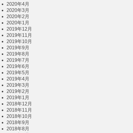
2020年4月
2020年3月
2020年2月
2020年1月
2019年12月
2019年11月
2019年10月
2019年9月
2019年8月
2019年7月
2019年6月
2019年5月
2019年4月
2019年3月
2019年2月
2019年1月
2018年12月
2018年11月
2018年10月
2018年9月
2018年8月