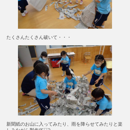
たくさんたくさん破いて・・・
新聞紙のお山に入ってみたり、雨を降らせてみたりと楽