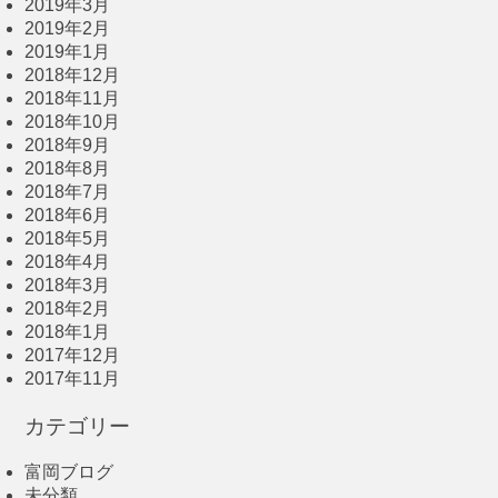
2019年3月
2019年2月
2019年1月
2018年12月
2018年11月
2018年10月
2018年9月
2018年8月
2018年7月
2018年6月
2018年5月
2018年4月
2018年3月
2018年2月
2018年1月
2017年12月
2017年11月
カテゴリー
富岡ブログ
未分類