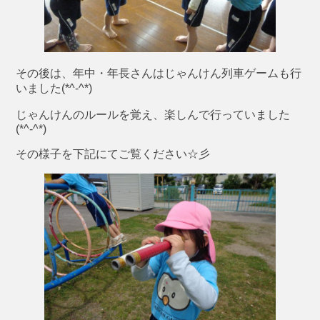
その後は、年中・年長さんはじゃんけん列車ゲームも行
いました(*^-^*)
じゃんけんのルールを覚え、楽しんで行っていました
(*^-^*)
その様子を下記にてご覧ください☆彡