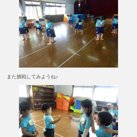
また挑戦してみようね♪