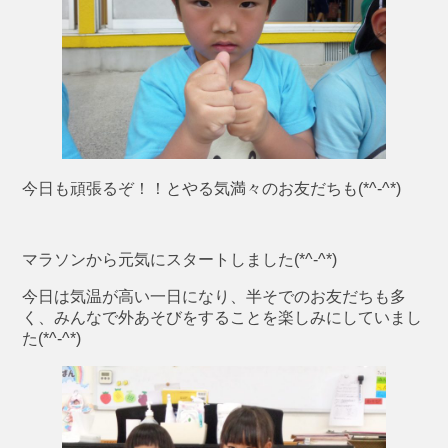
今日も頑張るぞ！！とやる気満々のお友だちも(*^-^*)
マラソンから元気にスタートしました(*^-^*)
今日は気温が高い一日になり、半そでのお友だちも多
く、みんなで外あそびをすることを楽しみにしていまし
た(*^-^*)