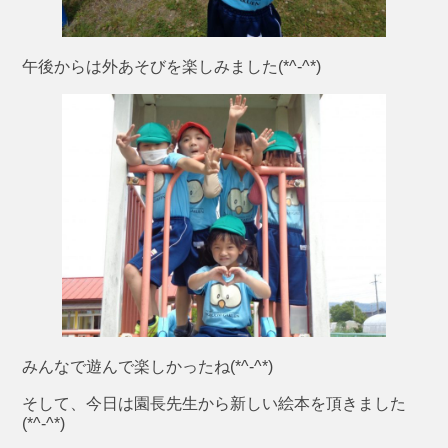
午後からは外あそびを楽しみました(*^-^*)
みんなで遊んで楽しかったね(*^-^*)
そして、今日は園長先生から新しい絵本を頂きました
(*^-^*)