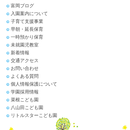
富岡ブログ
入園案内について
子育て支援事業
早朝・延長保育
一時預かり保育
未就園児教室
新着情報
交通アクセス
お問い合わせ
よくある質問
個人情報保護について
学園採用情報
菜根こども園
八山田こども園
リトルスターこども園