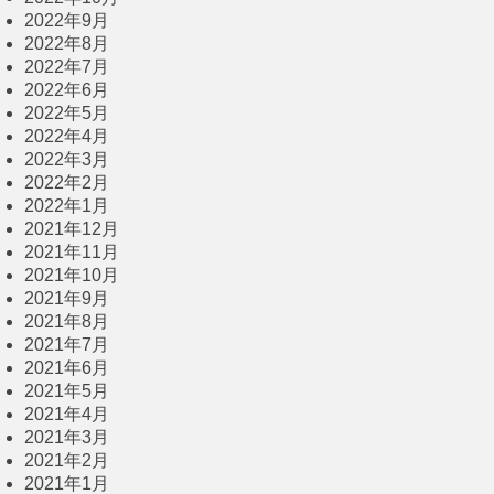
2022年9月
2022年8月
2022年7月
2022年6月
2022年5月
2022年4月
2022年3月
2022年2月
2022年1月
2021年12月
2021年11月
2021年10月
2021年9月
2021年8月
2021年7月
2021年6月
2021年5月
2021年4月
2021年3月
2021年2月
2021年1月