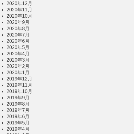
2020年12月
2020年11月
2020年10月
2020年9月
2020年8月
2020年7月
2020年6月
2020年5月
2020年4月
2020年3月
2020年2月
2020年1月
2019年12月
2019年11月
2019年10月
2019年9月
2019年8月
2019年7月
2019年6月
2019年5月
2019年4月