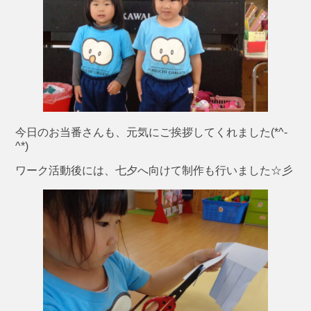
今日のお当番さんも、元気にご挨拶してくれました(*^-
^*)
ワーク活動後には、七夕へ向けて制作も行いました☆彡