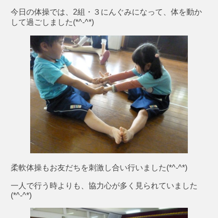
今日の体操では、2組・３にんぐみになって、体を動か
して過ごしました(*^-^*)
柔軟体操もお友だちを刺激し合い行いました(*^-^*)
一人で行う時よりも、協力心が多く見られていました
(*^-^*)