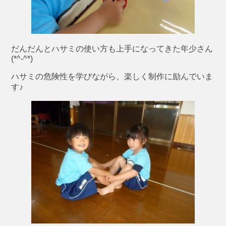
だんだんとハサミの使い方も上手になってきた年少さん
(*^-^*)
ハサミの危険性を学びながら、楽しく制作に励んでいま
す♪