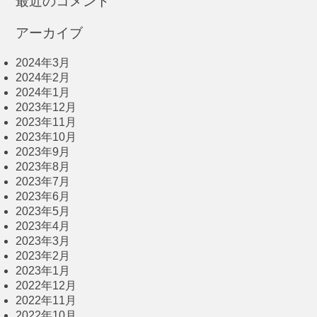
最近のコメント
アーカイブ
2024年3月
2024年2月
2024年1月
2023年12月
2023年11月
2023年10月
2023年9月
2023年8月
2023年7月
2023年6月
2023年5月
2023年4月
2023年3月
2023年2月
2023年1月
2022年12月
2022年11月
2022年10月