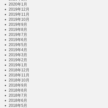
2020年1月
2019年12月
2019年11月
2019年10月
2019年9月
2019年8月
2019年7月
2019年6月
2019年5月
2019年4月
2019年3月
2019年2月
2019年1月
2018年12月
2018年11月
2018年10月
2018年9月
2018年8月
2018年7月
2018年6月
2018年5月