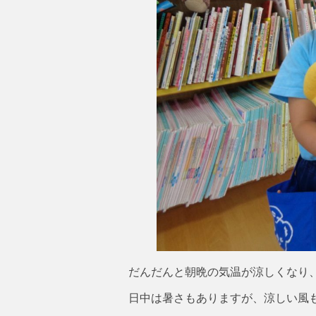
だんだんと朝晩の気温が涼しくなり
日中は暑さもありますが、涼しい風も