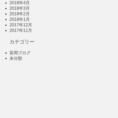
2018年4月
2018年3月
2018年2月
2018年1月
2017年12月
2017年11月
カテゴリー
富岡ブログ
未分類