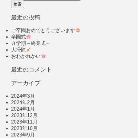
最近の投稿
ご卒園おめでとうございます
卒園式
３学期～終業式～
大掃除
おわかれかい
最近のコメント
アーカイブ
2024年3月
2024年2月
2024年1月
2023年12月
2023年11月
2023年10月
2023年9月