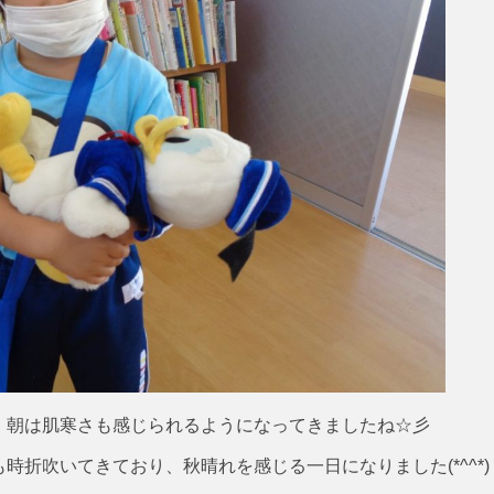
、朝は肌寒さも感じられるようになってきましたね☆彡
時折吹いてきており、秋晴れを感じる一日になりました(*^^*)