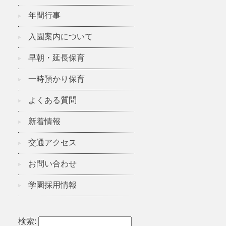
年間行事
入園案内について
早朝・延長保育
一時預かり保育
よくある質問
新着情報
交通アクセス
お問い合わせ
学園採用情報
検索: