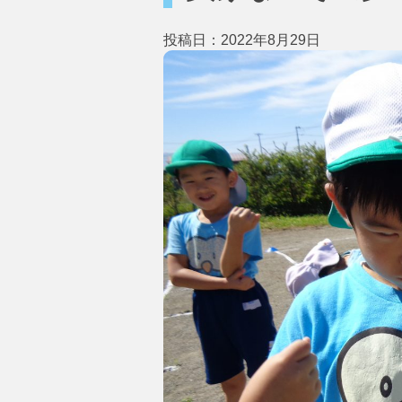
投稿日：2022年8月29日