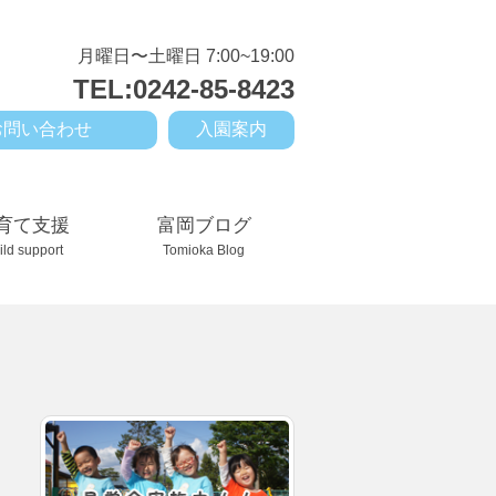
月曜日〜土曜日 7:00~19:00
TEL:0242-85-8423
お問い合わせ
入園案内
育て支援
富岡ブログ
ild support
Tomioka Blog