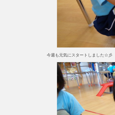
今週も元気にスタートしました☆彡