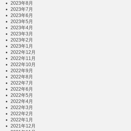
2023年8月
2023年7月
2023年6月
2023年5月
2023年4月
2023年3月
2023年2月
2023年1月
2022年12月
2022年11月
2022年10月
2022年9月
2022年8月
2022年7月
2022年6月
2022年5月
2022年4月
2022年3月
2022年2月
2022年1月
2021年12月