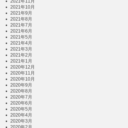
2021年11月
2021年10月
2021年9月
2021年8月
2021年7月
2021年6月
2021年5月
2021年4月
2021年3月
2021年2月
2021年1月
2020年12月
2020年11月
2020年10月
2020年9月
2020年8月
2020年7月
2020年6月
2020年5月
2020年4月
2020年3月
2020年2月