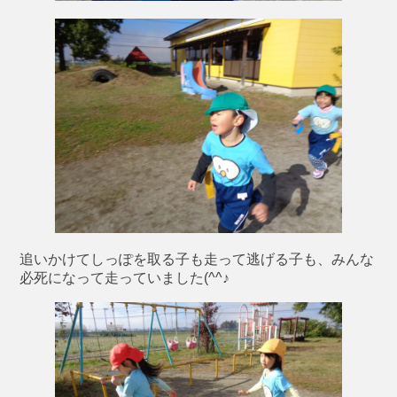
追いかけてしっぽを取る子も走って逃げる子も、みんな
必死になって走っていました(^^♪