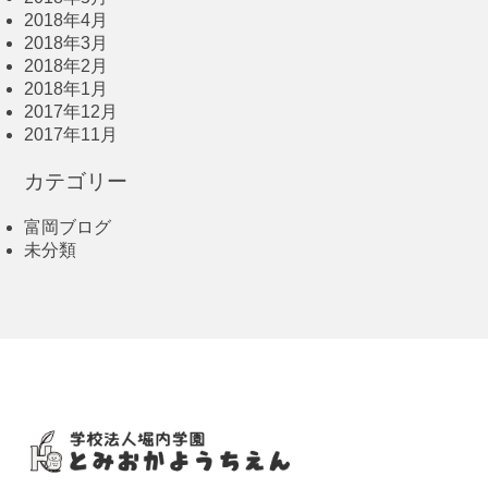
2018年4月
2018年3月
2018年2月
2018年1月
2017年12月
2017年11月
カテゴリー
富岡ブログ
未分類