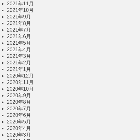
2021年11月
2021年10月
2021年9月
2021年8月
2021年7月
2021年6月
2021年5月
2021年4月
2021年3月
2021年2月
2021年1月
2020年12月
2020年11月
2020年10月
2020年9月
2020年8月
2020年7月
2020年6月
2020年5月
2020年4月
2020年3月