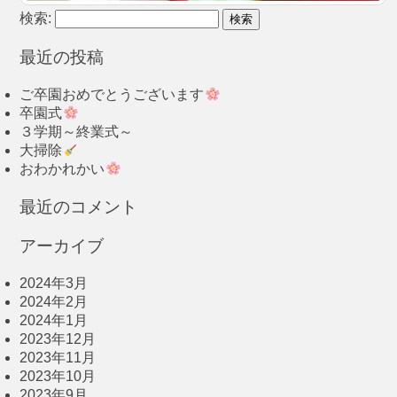
検索:
最近の投稿
ご卒園おめでとうございます
卒園式
３学期～終業式～
大掃除
おわかれかい
最近のコメント
アーカイブ
2024年3月
2024年2月
2024年1月
2023年12月
2023年11月
2023年10月
2023年9月