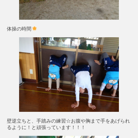
体操の時間
壁逆立ちと、手踏みの練習☆お腹や胸まで手をあげられ
るように！と頑張っています！！！