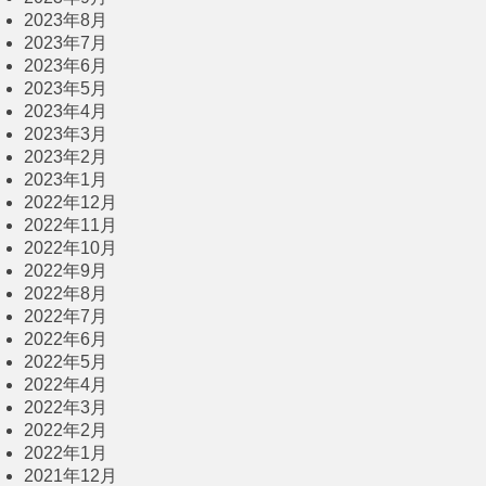
2023年8月
2023年7月
2023年6月
2023年5月
2023年4月
2023年3月
2023年2月
2023年1月
2022年12月
2022年11月
2022年10月
2022年9月
2022年8月
2022年7月
2022年6月
2022年5月
2022年4月
2022年3月
2022年2月
2022年1月
2021年12月