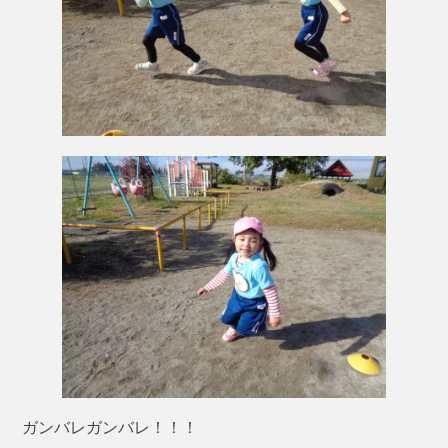
ガンバレガンバレ！！！