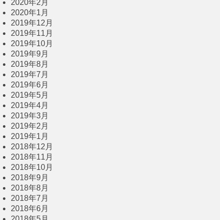
2020年2月
2020年1月
2019年12月
2019年11月
2019年10月
2019年9月
2019年8月
2019年7月
2019年6月
2019年5月
2019年4月
2019年3月
2019年2月
2019年1月
2018年12月
2018年11月
2018年10月
2018年9月
2018年8月
2018年7月
2018年6月
2018年5月