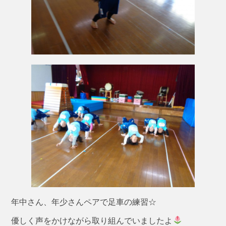
年中さん、年少さんペアで足車の練習☆
優しく声をかけながら取り組んでいましたよ