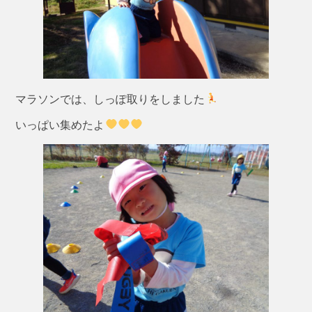
マラソンでは、しっぽ取りをしました
いっぱい集めたよ