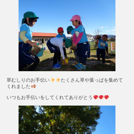
草むしりのお手伝い
たくさん草や葉っぱを集めて
くれました
いつもお手伝いをしてくれてありがとう