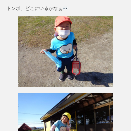
トンボ、どこにいるかなぁ