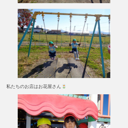
私たちのお店はお花屋さん