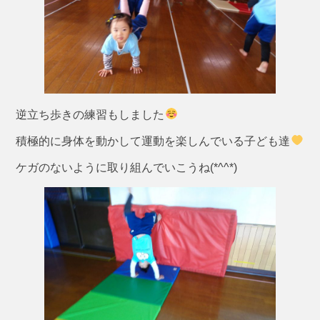
逆立ち歩きの練習もしました
積極的に身体を動かして運動を楽しんでいる子ども達
ケガのないように取り組んでいこうね(*^^*)