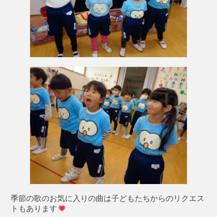
季節の歌のお気に入りの曲は子どもたちからのリクエス
トもあります