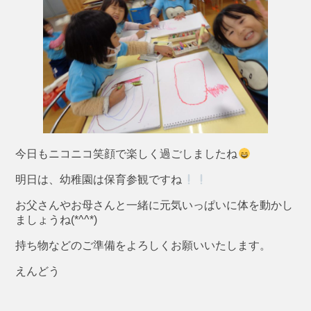
今日もニコニコ笑顔で楽しく過ごしましたね
明日は、幼稚園は保育参観ですね
お父さんやお母さんと一緒に元気いっぱいに体を動かし
ましょうね(*^^*)
持ち物などのご準備をよろしくお願いいたします。
えんどう