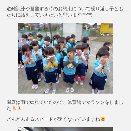
避難訓練や避難する時のお約束について繰り返し子ども
たちに話をしていきたいと思います(*^^*)
園庭は雨でぬれていたので、体育館でマラソンをしまし
た
どんどん走るスピードが速くなっていますね