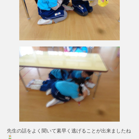
先生の話をよく聞いて素早く逃げることが出来ましたね