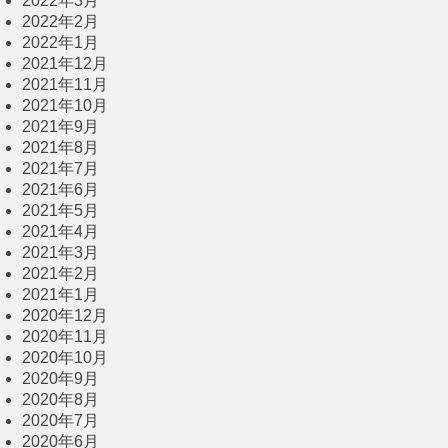
2022年3月
2022年2月
2022年1月
2021年12月
2021年11月
2021年10月
2021年9月
2021年8月
2021年7月
2021年6月
2021年5月
2021年4月
2021年3月
2021年2月
2021年1月
2020年12月
2020年11月
2020年10月
2020年9月
2020年8月
2020年7月
2020年6月