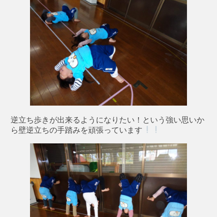
逆立ち歩きが出来るようになりたい！という強い思いか
ら壁逆立ちの手踏みを頑張っています