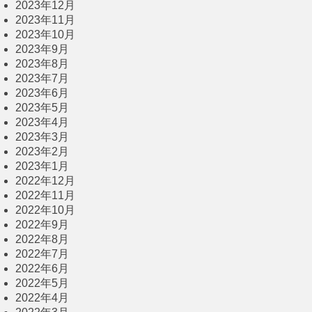
2023年12月
2023年11月
2023年10月
2023年9月
2023年8月
2023年7月
2023年6月
2023年5月
2023年4月
2023年3月
2023年2月
2023年1月
2022年12月
2022年11月
2022年10月
2022年9月
2022年8月
2022年7月
2022年6月
2022年5月
2022年4月