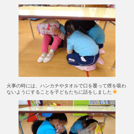
火事の時には、ハンカチやタオルで口を覆って煙を吸わ
ないようにすることを子どもたちに話をしました