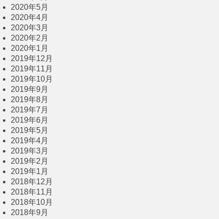
2020年5月
2020年4月
2020年3月
2020年2月
2020年1月
2019年12月
2019年11月
2019年10月
2019年9月
2019年8月
2019年7月
2019年6月
2019年5月
2019年4月
2019年3月
2019年2月
2019年1月
2018年12月
2018年11月
2018年10月
2018年9月