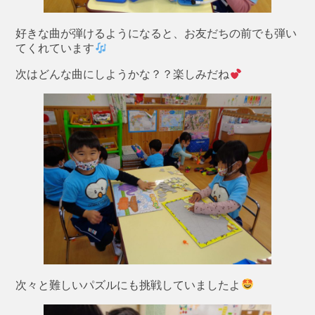
好きな曲が弾けるようになると、お友だちの前でも弾い
てくれています
次はどんな曲にしようかな？？楽しみだね
次々と難しいパズルにも挑戦していましたよ