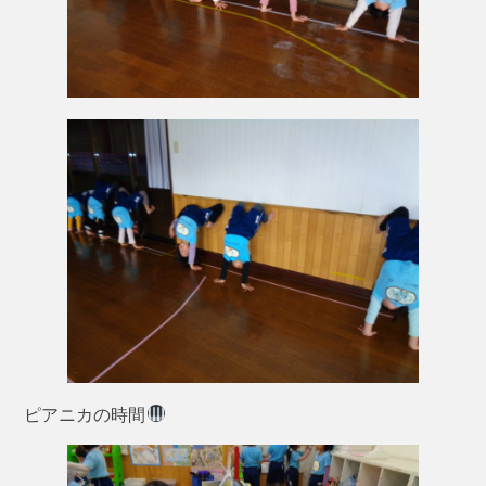
ピアニカの時間