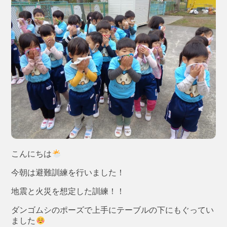
こんにちは
今朝は避難訓練を行いました！
地震と火災を想定した訓練！！
ダンゴムシのポーズで上手にテーブルの下にもぐってい
ました