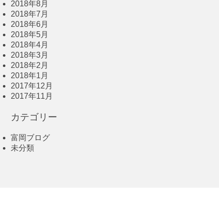
2018年8月
2018年7月
2018年6月
2018年5月
2018年4月
2018年3月
2018年2月
2018年1月
2017年12月
2017年11月
カテゴリー
富岡ブログ
未分類