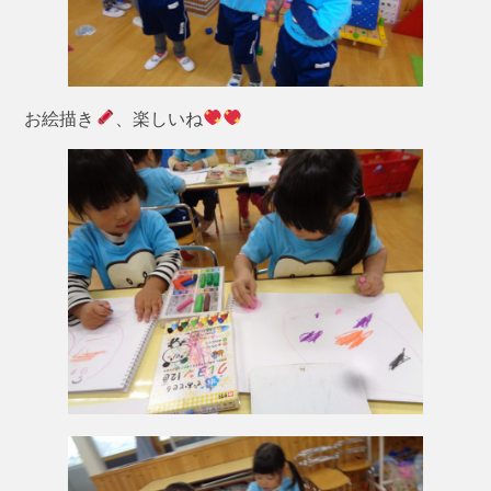
お絵描き
、楽しいね