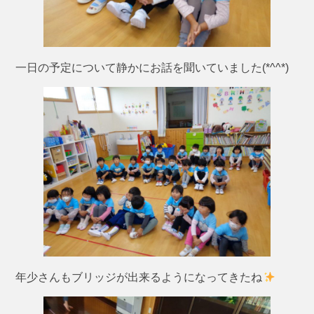
一日の予定について静かにお話を聞いていました(*^^*)
年少さんもブリッジが出来るようになってきたね