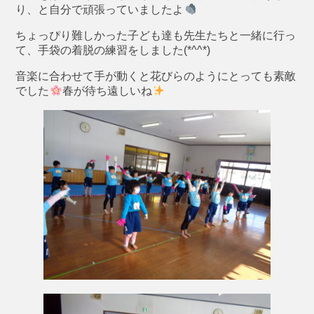
り、と自分で頑張っていましたよ
ちょっぴり難しかった子ども達も先生たちと一緒に行っ
て、手袋の着脱の練習をしました(*^^*)
音楽に合わせて手が動くと花びらのようにとっても素敵
でした
春が待ち遠しいね