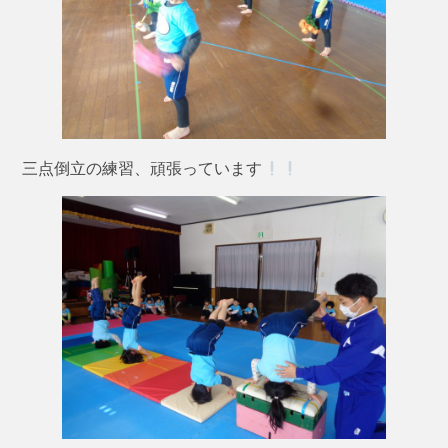
三点倒立の練習、頑張っています