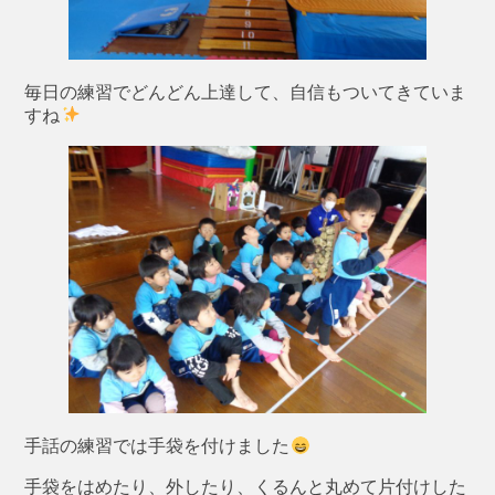
毎日の練習でどんどん上達して、自信もついてきていま
すね
手話の練習では手袋を付けました
手袋をはめたり、外したり、くるんと丸めて片付けした