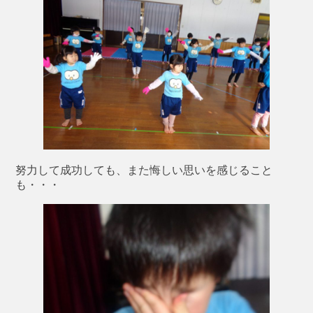
努力して成功しても、また悔しい思いを感じること
も・・・