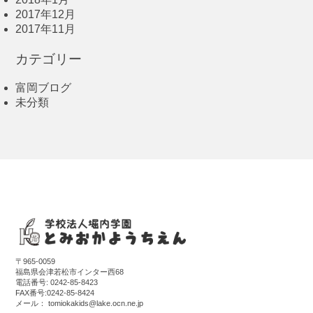
2017年12月
2017年11月
カテゴリー
富岡ブログ
未分類
〒965-0059
福島県会津若松市インター西68
電話番号:
0242-85-8423
FAX番号:0242-85-8424
メール：
tomiokakids@lake.ocn.ne.jp