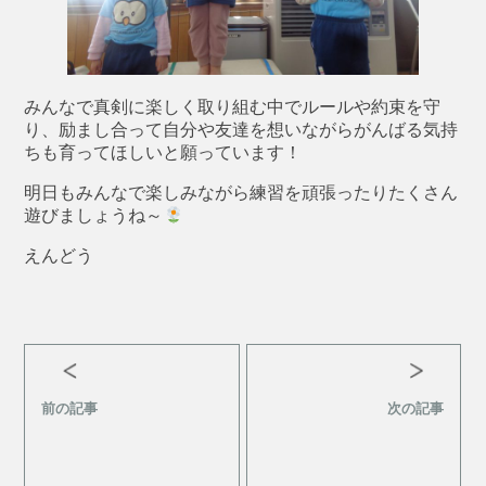
みんなで真剣に楽しく取り組む中でルールや約束を守
り、励まし合って自分や友達を想いながらがんばる気持
ちも育ってほしいと願っています！
明日もみんなで楽しみながら練習を頑張ったりたくさん
遊びましょうね～
えんどう
前の記事
次の記事