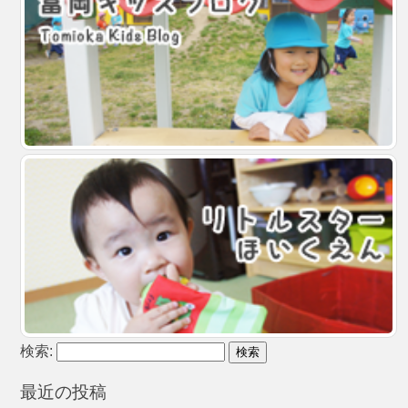
検索:
最近の投稿