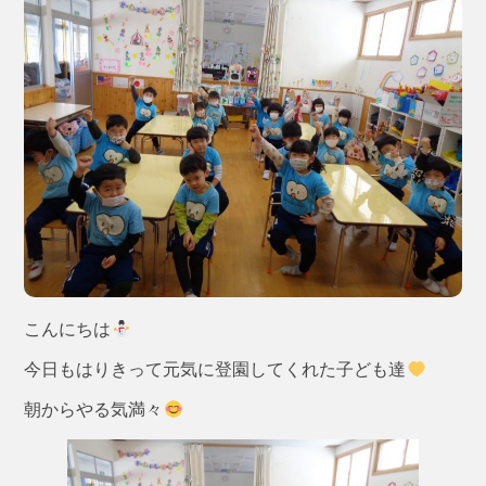
こんにちは
今日もはりきって元気に登園してくれた子ども達
朝からやる気満々