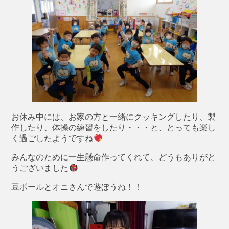
お休み中には、お家の方と一緒にクッキングしたり、製
作したり、体操の練習をしたり・・・と、とっても楽し
く過ごしたようですね
みんなのために一生懸命作ってくれて、どうもありがと
うございました
豆ボールとオニさんで遊ぼうね！！