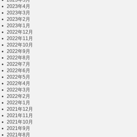
2023年4月
2023年3月
2023年2月
2023年1月
2022年12月
2022年11月
2022年10月
2022年9月
2022年8月
2022年7月
2022年6月
2022年5月
2022年4月
2022年3月
2022年2月
2022年1月
2021年12月
2021年11月
2021年10月
2021年9月
2021年8月