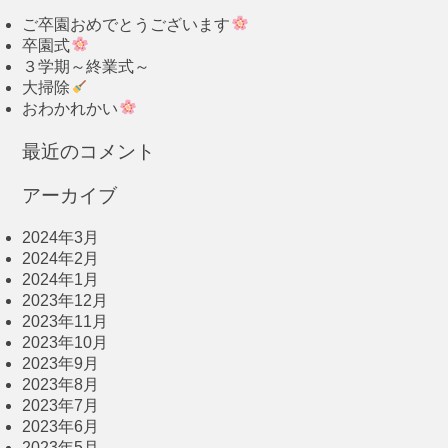
ご卒園おめでとうございます
卒園式
３学期～終業式～
大掃除
おわかれかい
最近のコメント
アーカイブ
2024年3月
2024年2月
2024年1月
2023年12月
2023年11月
2023年10月
2023年9月
2023年8月
2023年7月
2023年6月
2023年5月