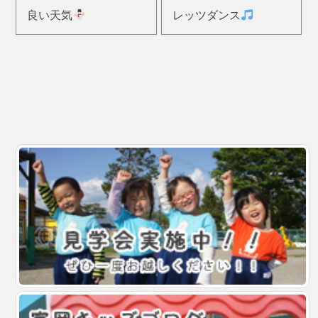
良い天気
レッツダンス