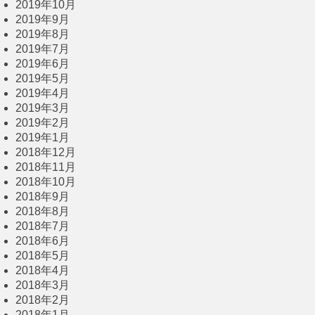
2019年10月
2019年9月
2019年8月
2019年7月
2019年6月
2019年5月
2019年4月
2019年3月
2019年2月
2019年1月
2018年12月
2018年11月
2018年10月
2018年9月
2018年8月
2018年7月
2018年6月
2018年5月
2018年4月
2018年3月
2018年2月
2018年1月