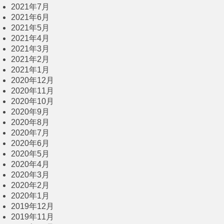
2021年7月
2021年6月
2021年5月
2021年4月
2021年3月
2021年2月
2021年1月
2020年12月
2020年11月
2020年10月
2020年9月
2020年8月
2020年7月
2020年6月
2020年5月
2020年4月
2020年3月
2020年2月
2020年1月
2019年12月
2019年11月