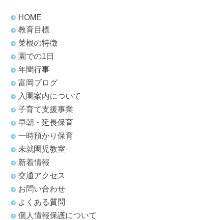
HOME
教育目標
菜根の特徴
園での1日
年間行事
富岡ブログ
入園案内について
子育て支援事業
早朝・延長保育
一時預かり保育
未就園児教室
新着情報
交通アクセス
お問い合わせ
よくある質問
個人情報保護について