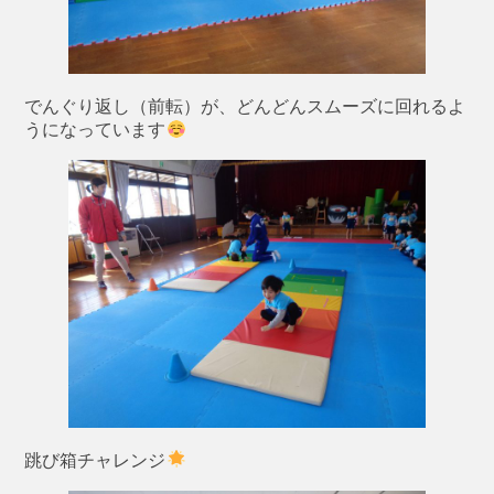
でんぐり返し（前転）が、どんどんスムーズに回れるよ
うになっています
跳び箱チャレンジ