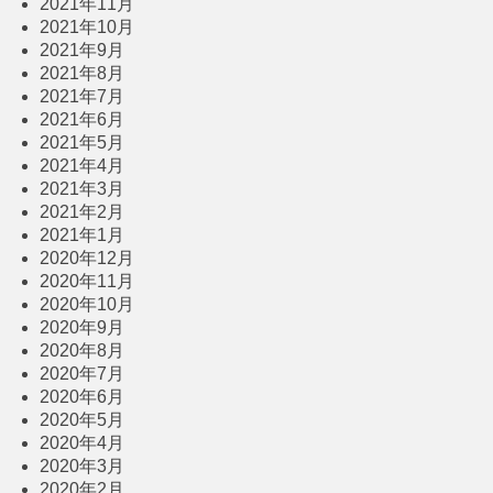
2021年11月
2021年10月
2021年9月
2021年8月
2021年7月
2021年6月
2021年5月
2021年4月
2021年3月
2021年2月
2021年1月
2020年12月
2020年11月
2020年10月
2020年9月
2020年8月
2020年7月
2020年6月
2020年5月
2020年4月
2020年3月
2020年2月