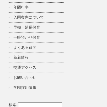
年間行事
入園案内について
早朝・延長保育
一時預かり保育
よくある質問
新着情報
交通アクセス
お問い合わせ
学園採用情報
検索: