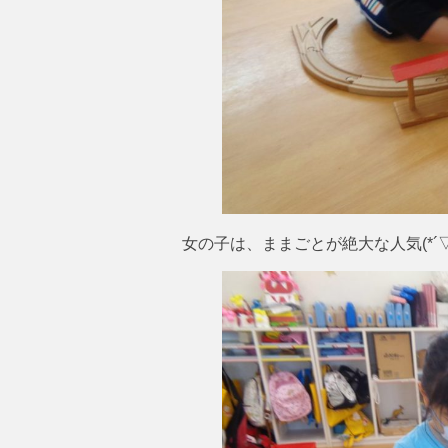
女の子は、ままごとが絶大な人気(*´▽