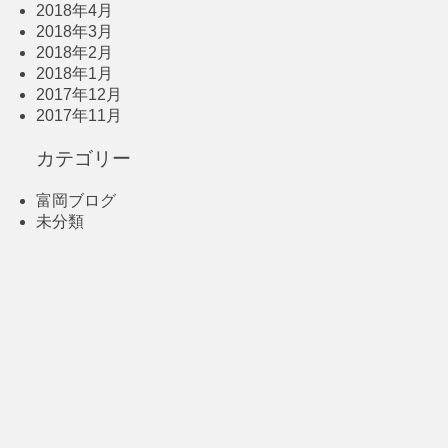
2018年4月
2018年3月
2018年2月
2018年1月
2017年12月
2017年11月
カテゴリー
富岡ブログ
未分類