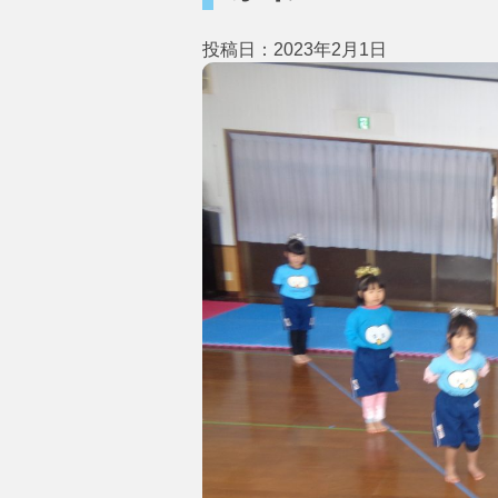
投稿日：2023年2月1日