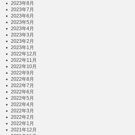
2023年8月
2023年7月
2023年6月
2023年5月
2023年4月
2023年3月
2023年2月
2023年1月
2022年12月
2022年11月
2022年10月
2022年9月
2022年8月
2022年7月
2022年6月
2022年5月
2022年4月
2022年3月
2022年2月
2022年1月
2021年12月