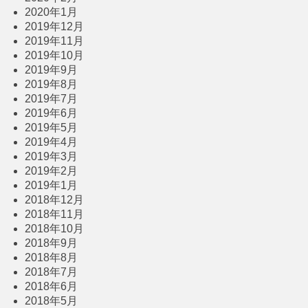
2020年1月
2019年12月
2019年11月
2019年10月
2019年9月
2019年8月
2019年7月
2019年6月
2019年5月
2019年4月
2019年3月
2019年2月
2019年1月
2018年12月
2018年11月
2018年10月
2018年9月
2018年8月
2018年7月
2018年6月
2018年5月