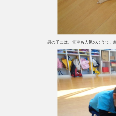
男の子には、電車も人気のようで、線