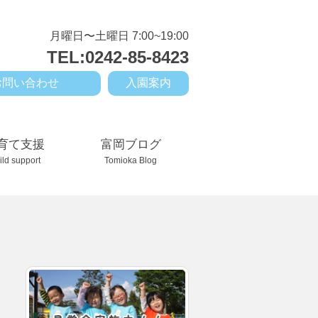
月曜日〜土曜日 7:00~19:00
TEL:0242-85-8423
お問い合わせ
入園案内
育て支援
富岡ブログ
ild support
Tomioka Blog