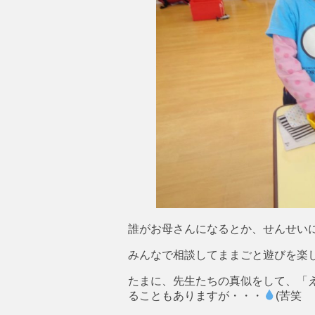
誰がお母さんになるとか、せんせいにな
みんなで相談してままごと遊びを楽しん
たまに、先生たちの真似をして、「
ることもありますが・・・
(苦笑