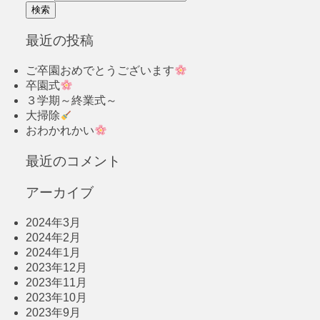
最近の投稿
ご卒園おめでとうございます
卒園式
３学期～終業式～
大掃除
おわかれかい
最近のコメント
アーカイブ
2024年3月
2024年2月
2024年1月
2023年12月
2023年11月
2023年10月
2023年9月