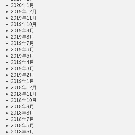
2020年1月
2019年12月
2019年11月
2019年10月
2019年9月
2019年8月
2019年7月
2019年6月
2019年5月
2019年4月
2019年3月
2019年2月
2019年1月
2018年12月
2018年11月
2018年10月
2018年9月
2018年8月
2018年7月
2018年6月
2018年5月