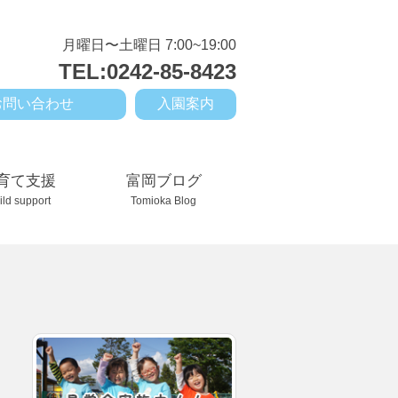
月曜日〜土曜日 7:00~19:00
TEL:0242-85-8423
お問い合わせ
入園案内
育て支援
富岡ブログ
ild support
Tomioka Blog