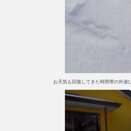
お天気も回復してきた時間帯の外遊