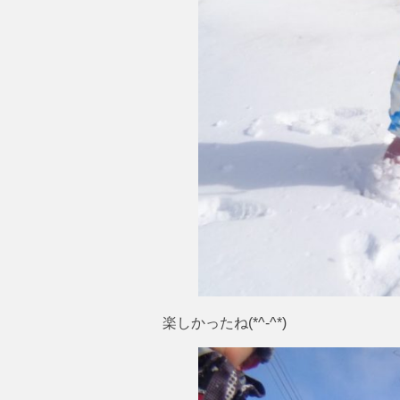
楽しかったね(*^-^*)