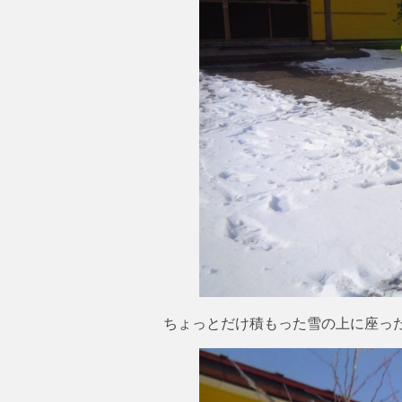
ちょっとだけ積もった雪の上に座っ