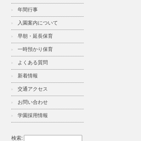
年間行事
入園案内について
早朝・延長保育
一時預かり保育
よくある質問
新着情報
交通アクセス
お問い合わせ
学園採用情報
検索: