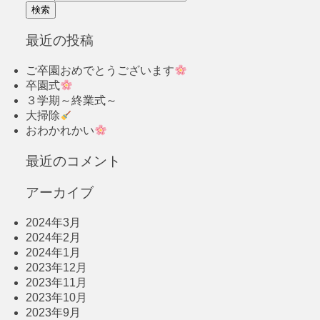
最近の投稿
ご卒園おめでとうございます
卒園式
３学期～終業式～
大掃除
おわかれかい
最近のコメント
アーカイブ
2024年3月
2024年2月
2024年1月
2023年12月
2023年11月
2023年10月
2023年9月