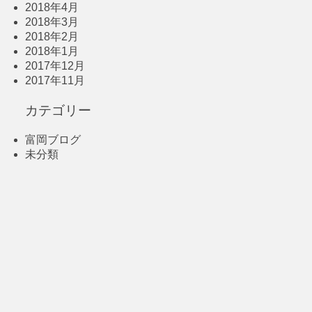
2018年4月
2018年3月
2018年2月
2018年1月
2017年12月
2017年11月
カテゴリー
富岡ブログ
未分類