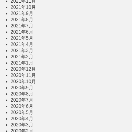
2021年11月
2021年10月
2021年9月
2021年8月
2021年7月
2021年6月
2021年5月
2021年4月
2021年3月
2021年2月
2021年1月
2020年12月
2020年11月
2020年10月
2020年9月
2020年8月
2020年7月
2020年6月
2020年5月
2020年4月
2020年3月
2020年2月