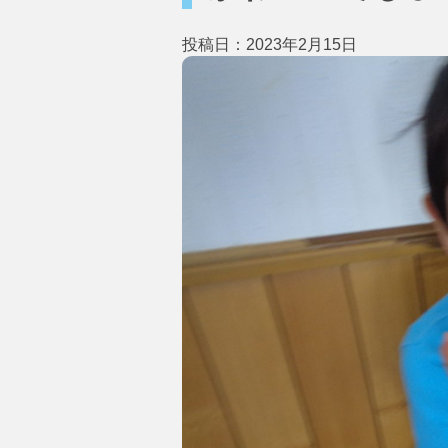
投稿日：2023年2月15日