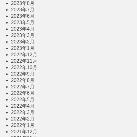
2023年8月
2023年7月
2023年6月
2023年5月
2023年4月
2023年3月
2023年2月
2023年1月
2022年12月
2022年11月
2022年10月
2022年9月
2022年8月
2022年7月
2022年6月
2022年5月
2022年4月
2022年3月
2022年2月
2022年1月
2021年12月