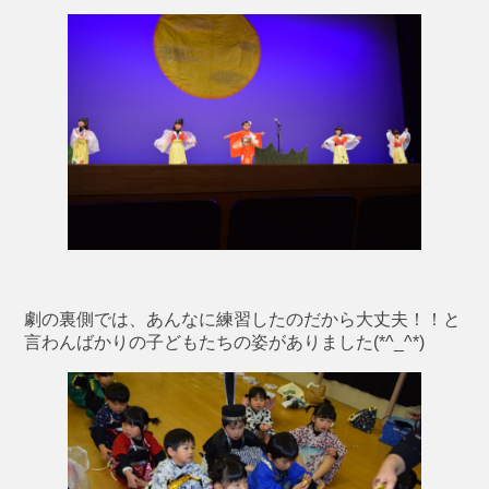
劇の裏側では、あんなに練習したのだから大丈夫！！と
言わんばかりの子どもたちの姿がありました(*^_^*)