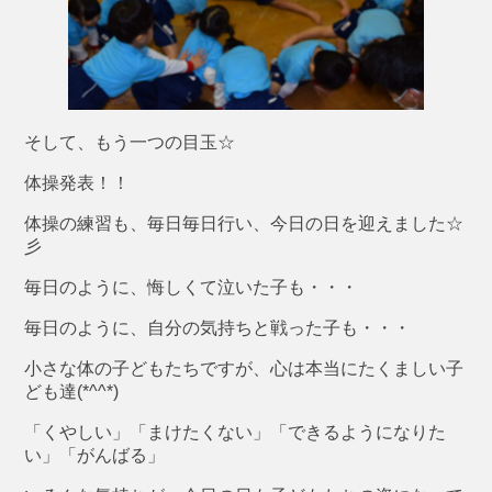
そして、もう一つの目玉☆
体操発表！！
体操の練習も、毎日毎日行い、今日の日を迎えました☆
彡
毎日のように、悔しくて泣いた子も・・・
毎日のように、自分の気持ちと戦った子も・・・
小さな体の子どもたちですが、心は本当にたくましい子
ども達(*^^*)
「くやしい」「まけたくない」「できるようになりた
い」「がんばる」