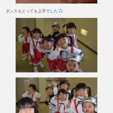
ダンスもとっても上手でした