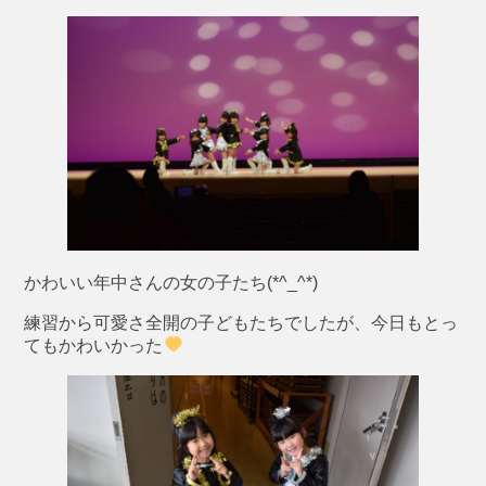
かわいい年中さんの女の子たち(*^_^*)
練習から可愛さ全開の子どもたちでしたが、今日もとっ
てもかわいかった