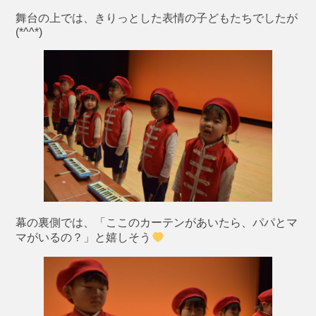
舞台の上では、きりっとした表情の子どもたちでしたが
(*^^*)
幕の裏側では、「ここのカーテンがあいたら、パパとマ
マがいるの？」と嬉しそう