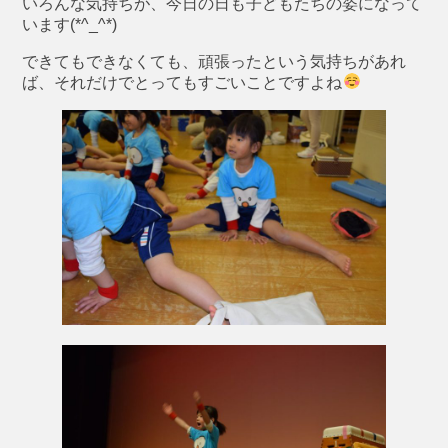
いろんな気持ちが、今日の日も子どもたちの姿になって
います(*^_^*)
できてもできなくても、頑張ったという気持ちがあれ
ば、それだけでとってもすごいことですよね