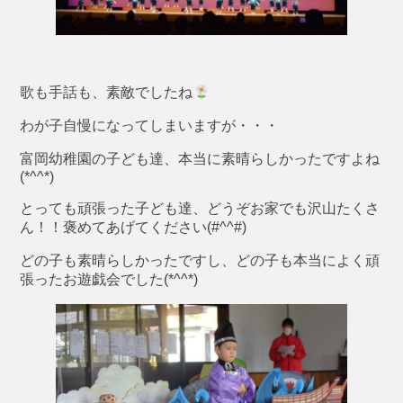
歌も手話も、素敵でしたね
わが子自慢になってしまいますが・・・
富岡幼稚園の子ども達、本当に素晴らしかったですよね
(*^^*)
とっても頑張った子ども達、どうぞお家でも沢山たくさ
ん！！褒めてあげてください(#^^#)
どの子も素晴らしかったですし、どの子も本当によく頑
張ったお遊戯会でした(*^^*)