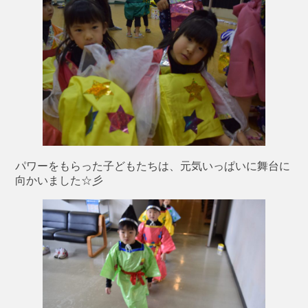
パワーをもらった子どもたちは、元気いっぱいに舞台に
向かいました☆彡