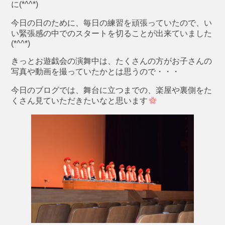
に(*^^*)
今日の日のために、毎日の練習を頑張っていたので、い
い緊張感の中でのスタートを切ることが出来ていました
(*^^*)
きっとお遊戯会の演舞中は、たくさんの方がお子さんの
写真や動画を撮っていたかとは思うので・・・
今日のブログでは、舞台に立つまでの、楽屋や裏側をた
くさん見ていただきたいなと思います