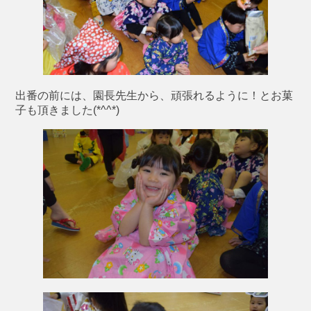
出番の前には、園長先生から、頑張れるように！とお菓
子も頂きました(*^^*)