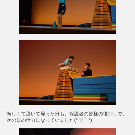
悔しくて泣いて帰った日も、保護者の皆様の後押しで、
次の日の活力になっていました(*´▽｀*)