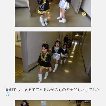
裏側でも、まるでアイドルそのものの子どもたちでした