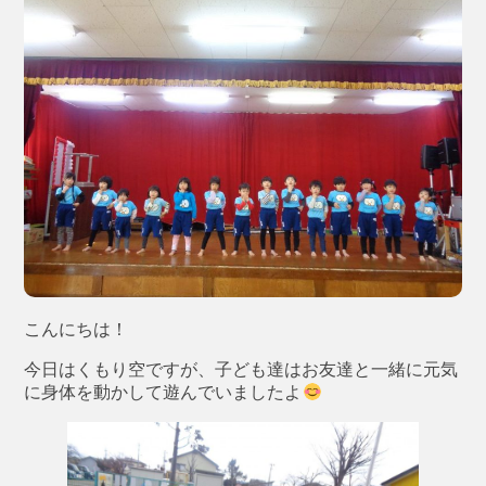
こんにちは！
今日はくもり空ですが、子ども達はお友達と一緒に元気
に身体を動かして遊んでいましたよ