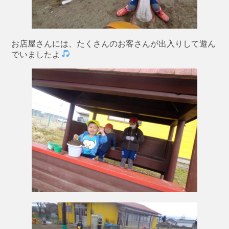
お店屋さんには、たくさんのお客さんが出入りして遊ん
でいましたよ