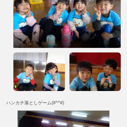
ハンカチ落としゲーム(#^^#)