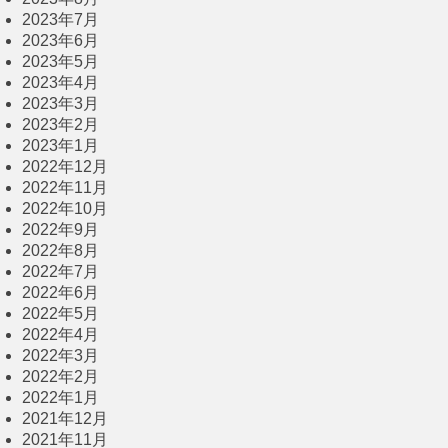
2023年7月
2023年6月
2023年5月
2023年4月
2023年3月
2023年2月
2023年1月
2022年12月
2022年11月
2022年10月
2022年9月
2022年8月
2022年7月
2022年6月
2022年5月
2022年4月
2022年3月
2022年2月
2022年1月
2021年12月
2021年11月