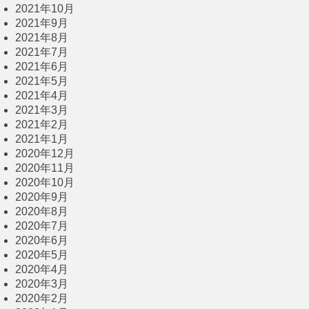
2021年10月
2021年9月
2021年8月
2021年7月
2021年6月
2021年5月
2021年4月
2021年3月
2021年2月
2021年1月
2020年12月
2020年11月
2020年10月
2020年9月
2020年8月
2020年7月
2020年6月
2020年5月
2020年4月
2020年3月
2020年2月