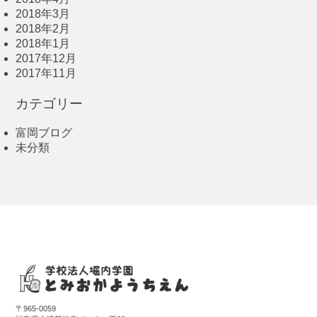
2018年3月
2018年2月
2018年1月
2017年12月
2017年11月
カテゴリー
富岡ブログ
未分類
〒965-0059