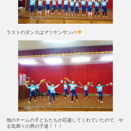
ラストのダンスはマツケンサンバ
他のチームの子どもたちが応援してくれていたので、や
る気満々の男の子達！！！