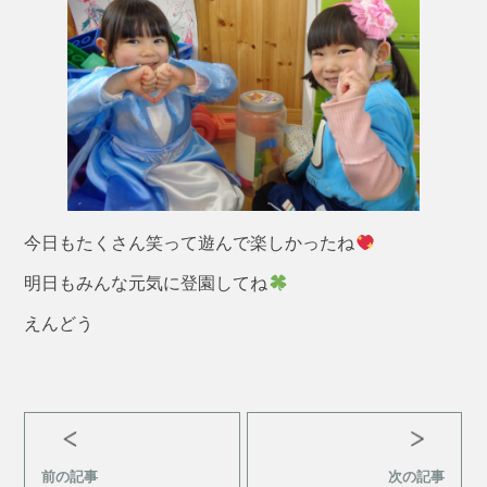
今日もたくさん笑って遊んで楽しかったね
明日もみんな元気に登園してね
えんどう
前の記事
次の記事