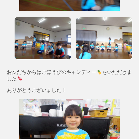
お友だちからはごほうびのキャンディー
をいただきま
した
ありがとうございました！