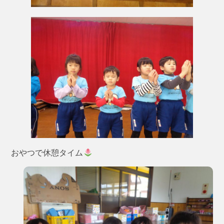
おやつで休憩タイム