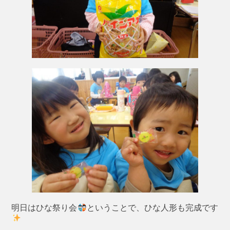
明日はひな祭り会
ということで、ひな人形も完成です