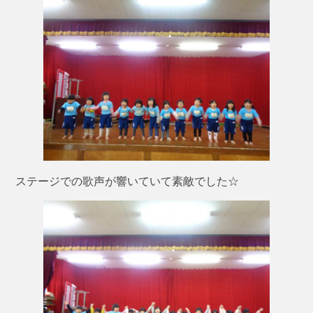
ステージでの歌声が響いていて素敵でした☆