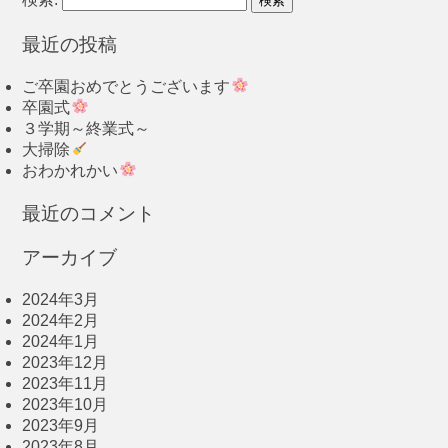
最近の投稿
ご卒園おめでとうございます
卒園式
３学期～終業式～
大掃除
おわかれかい
最近のコメント
アーカイブ
2024年3月
2024年2月
2024年1月
2023年12月
2023年11月
2023年10月
2023年9月
2023年8月