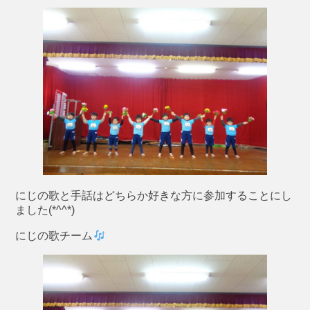
にじの歌と手話はどちらか好きな方に参加することにし
ました(*^^*)
にじの歌チーム