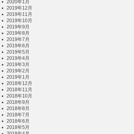
2020年1月
2019年12月
2019年11月
2019年10月
2019年9月
2019年8月
2019年7月
2019年6月
2019年5月
2019年4月
2019年3月
2019年2月
2019年1月
2018年12月
2018年11月
2018年10月
2018年9月
2018年8月
2018年7月
2018年6月
2018年5月
2018年4月