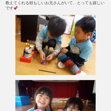
教えてくれる頼もしいお兄さんがいて、とっても嬉しい
です