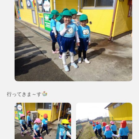
行ってきま～す