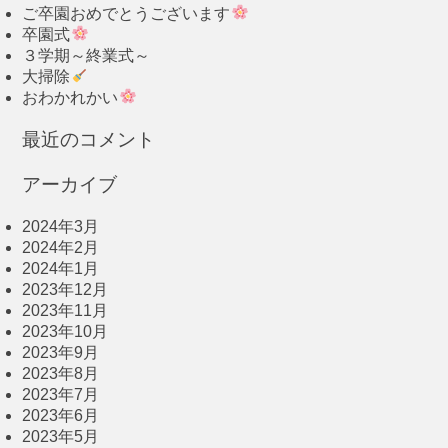
ご卒園おめでとうございます
卒園式
３学期～終業式～
大掃除
おわかれかい
最近のコメント
アーカイブ
2024年3月
2024年2月
2024年1月
2023年12月
2023年11月
2023年10月
2023年9月
2023年8月
2023年7月
2023年6月
2023年5月