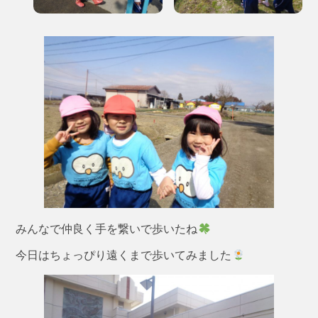
みんなで仲良く手を繋いで歩いたね
今日はちょっぴり遠くまで歩いてみました