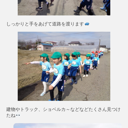
しっかりと手をあげて道路を渡ります
建物やトラック、ショベルカ～などなどたくさん見つけ
たね