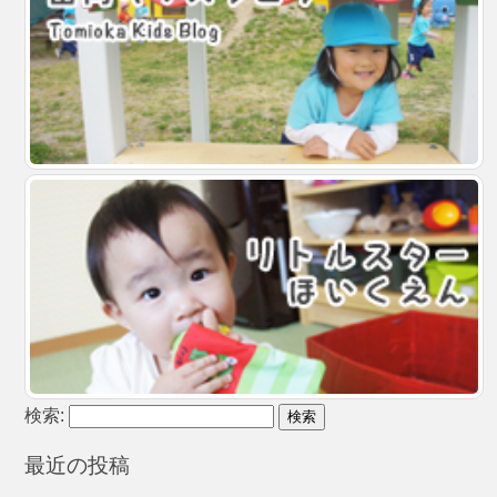
検索:
最近の投稿