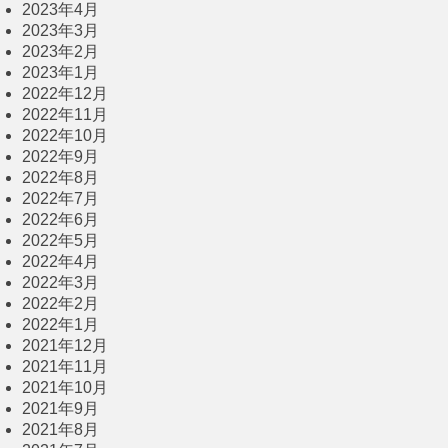
2023年4月
2023年3月
2023年2月
2023年1月
2022年12月
2022年11月
2022年10月
2022年9月
2022年8月
2022年7月
2022年6月
2022年5月
2022年4月
2022年3月
2022年2月
2022年1月
2021年12月
2021年11月
2021年10月
2021年9月
2021年8月