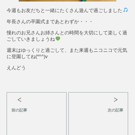
今週もお友だちと一緒にたくさん遊んで過ごしました
年長さんの卒園式まであとわずか・・・
憧れのお兄さんお姉さんとの時間を大切にして楽しく過
ごしていきましょうね
週末はゆっくりと過ごして、また来週もニコニコで元気
に登園してね(*^^)v
えんどう
前の記事
次の記事