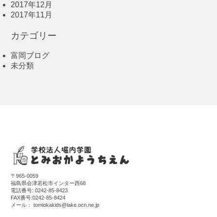
2017年12月
2017年11月
カテゴリー
富岡ブログ
未分類
〒965-0059
福島県会津若松市インター西68
電話番号:
0242-85-8423
FAX番号:0242-85-8424
メール：
tomiokakids@lake.ocn.ne.jp