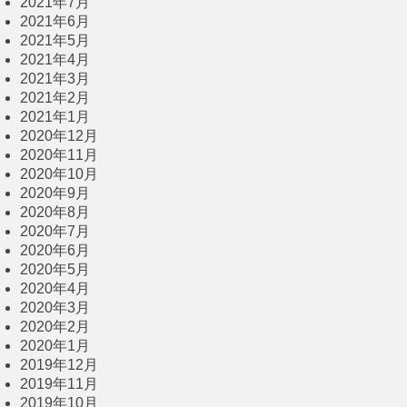
2021年7月
2021年6月
2021年5月
2021年4月
2021年3月
2021年2月
2021年1月
2020年12月
2020年11月
2020年10月
2020年9月
2020年8月
2020年7月
2020年6月
2020年5月
2020年4月
2020年3月
2020年2月
2020年1月
2019年12月
2019年11月
2019年10月