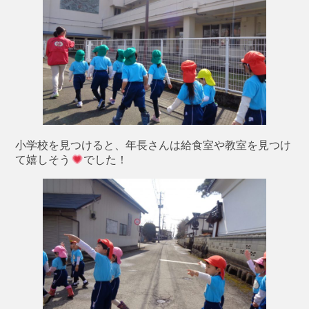
小学校を見つけると、年長さんは給食室や教室を見つけ
て嬉しそう
でした！