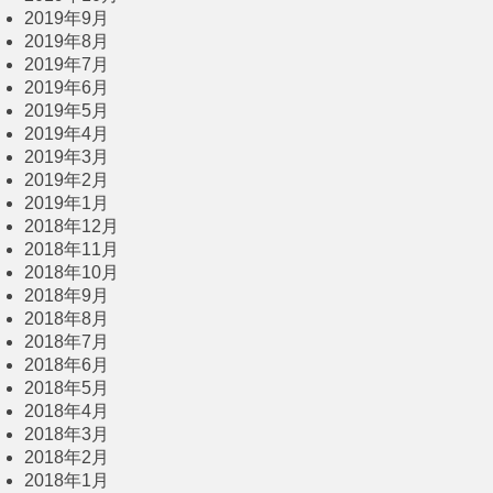
2019年9月
2019年8月
2019年7月
2019年6月
2019年5月
2019年4月
2019年3月
2019年2月
2019年1月
2018年12月
2018年11月
2018年10月
2018年9月
2018年8月
2018年7月
2018年6月
2018年5月
2018年4月
2018年3月
2018年2月
2018年1月