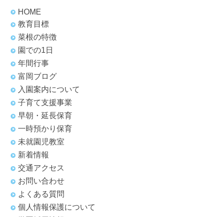
HOME
教育目標
菜根の特徴
園での1日
年間行事
富岡ブログ
入園案内について
子育て支援事業
早朝・延長保育
一時預かり保育
未就園児教室
新着情報
交通アクセス
お問い合わせ
よくある質問
個人情報保護について