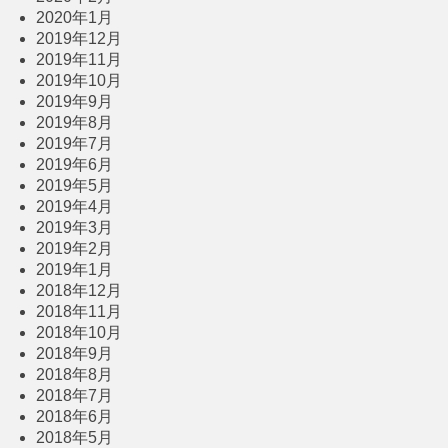
2020年1月
2019年12月
2019年11月
2019年10月
2019年9月
2019年8月
2019年7月
2019年6月
2019年5月
2019年4月
2019年3月
2019年2月
2019年1月
2018年12月
2018年11月
2018年10月
2018年9月
2018年8月
2018年7月
2018年6月
2018年5月