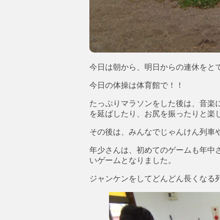
今日は朝から、明日からの連休をと
今日の体操は体育館で！！
たっぷりマラソンをした後は、音楽
を延ばしたり、お尻を振ったりと楽
その後は、みんなでじゃんけん列車
年少さんは、初めてのゲームも年中
いゲームとなりました。
ジャンケンをしてどんどん長くなる