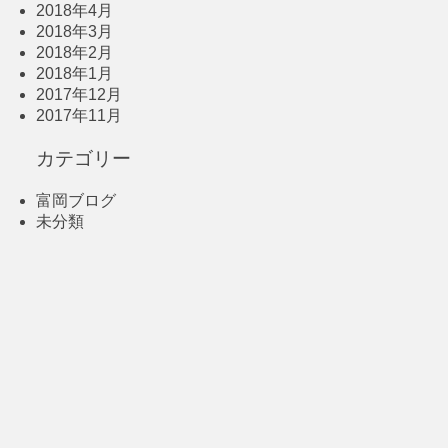
2018年4月
2018年3月
2018年2月
2018年1月
2017年12月
2017年11月
カテゴリー
富岡ブログ
未分類