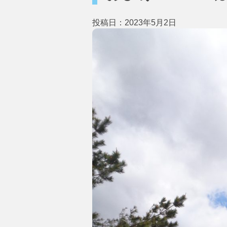
投稿日：2023年5月2日