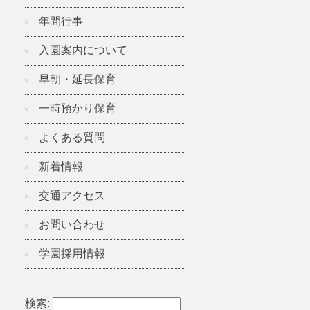
年間行事
入園案内について
早朝・延長保育
一時預かり保育
よくある質問
新着情報
交通アクセス
お問い合わせ
学園採用情報
検索: