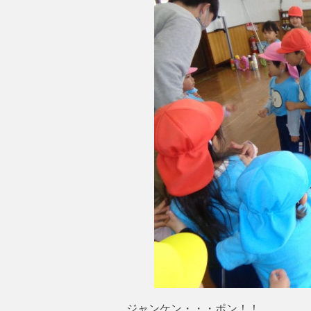
ジャンケン・・・ポン！！