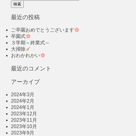
最近の投稿
ご卒園おめでとうございます
卒園式
３学期～終業式～
大掃除
おわかれかい
最近のコメント
アーカイブ
2024年3月
2024年2月
2024年1月
2023年12月
2023年11月
2023年10月
2023年9月