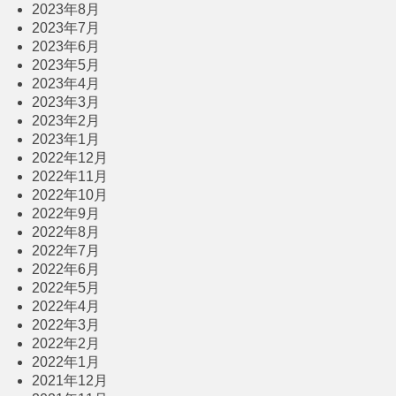
2023年8月
2023年7月
2023年6月
2023年5月
2023年4月
2023年3月
2023年2月
2023年1月
2022年12月
2022年11月
2022年10月
2022年9月
2022年8月
2022年7月
2022年6月
2022年5月
2022年4月
2022年3月
2022年2月
2022年1月
2021年12月