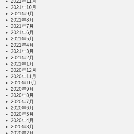
2021年11月
2021年10月
2021年9月
2021年8月
2021年7月
2021年6月
2021年5月
2021年4月
2021年3月
2021年2月
2021年1月
2020年12月
2020年11月
2020年10月
2020年9月
2020年8月
2020年7月
2020年6月
2020年5月
2020年4月
2020年3月
2020年2月