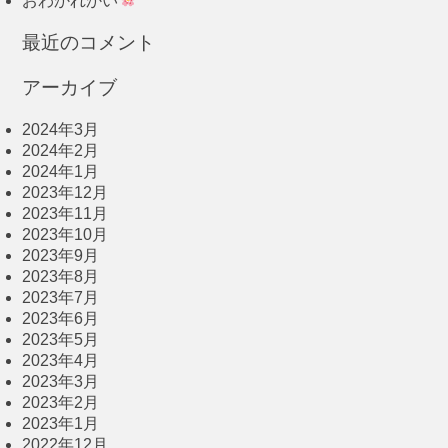
おわかれかい
最近のコメント
アーカイブ
2024年3月
2024年2月
2024年1月
2023年12月
2023年11月
2023年10月
2023年9月
2023年8月
2023年7月
2023年6月
2023年5月
2023年4月
2023年3月
2023年2月
2023年1月
2022年12月