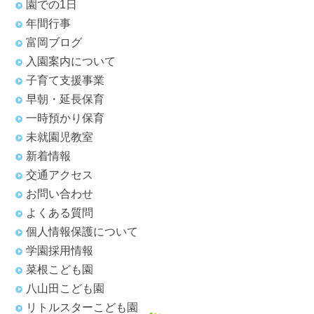
園での1日
年間行事
富岡ブログ
入園案内について
子育て支援事業
早朝・延長保育
一時預かり保育
未就園児教室
新着情報
交通アクセス
お問い合わせ
よくある質問
個人情報保護について
学園採用情報
菜根こども園
八山田こども園
リトルスターこども園