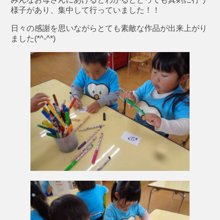
様子があり、集中して行っていました！！
日々の感謝を思いながらとても素敵な作品が出来上がり
ました(*^-^*)