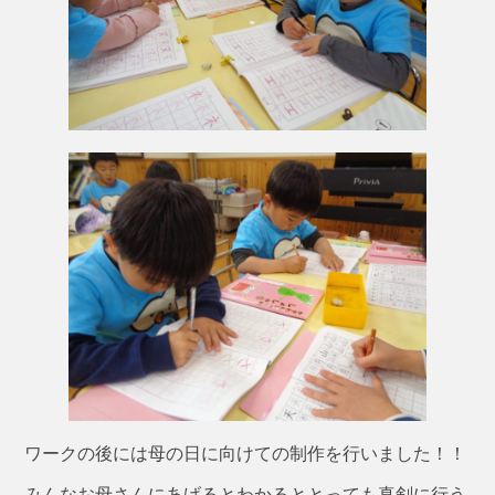
ワークの後には母の日に向けての制作を行いました！！
みんなお母さんにあげるとわかるととっても真剣に行う