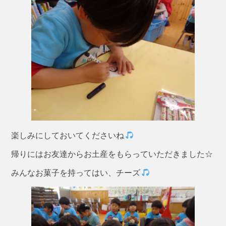
楽しみにしておいてくださいね
帰りにはお友達からお土産をもらっていただきました☆
みんなお菓子を持ってはい、チーズ