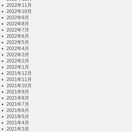
2022年11月
2022年10月
2022年9月
2022年8月
2022年7月
2022年6月
2022年5月
2022年4月
2022年3月
2022年2月
2022年1月
2021年12月
2021年11月
2021年10月
2021年9月
2021年8月
2021年7月
2021年6月
2021年5月
2021年4月
2021年3月