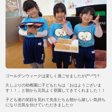
ゴールデンウィークは楽しく過ごせましたか(*^-^*)？
久しぶりの幼稚園に子どもたちは「おはようございま
す！！」と朝から元気よく登園してきてくれました！！
子ども達の笑顔を見れて先生たちも朝から嬉しい気持ち
になり元気を分けていただきました☆