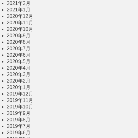
2021年2月
2021年1月
2020年12月
2020年11月
2020年10月
2020年9月
2020年8月
2020年7月
2020年6月
2020年5月
2020年4月
2020年3月
2020年2月
2020年1月
2019年12月
2019年11月
2019年10月
2019年9月
2019年8月
2019年7月
2019年6月