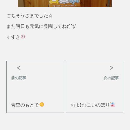
ごちそうさまでした☆
また明日も元気に登園してね(^^)/
すずき
前の記事
次の記事
青空のもとで
およげ♪こいのぼり