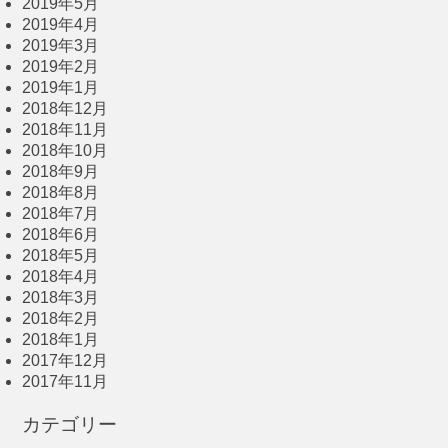
2019年5月
2019年4月
2019年3月
2019年2月
2019年1月
2018年12月
2018年11月
2018年10月
2018年9月
2018年8月
2018年7月
2018年6月
2018年5月
2018年4月
2018年3月
2018年2月
2018年1月
2017年12月
2017年11月
カテゴリー