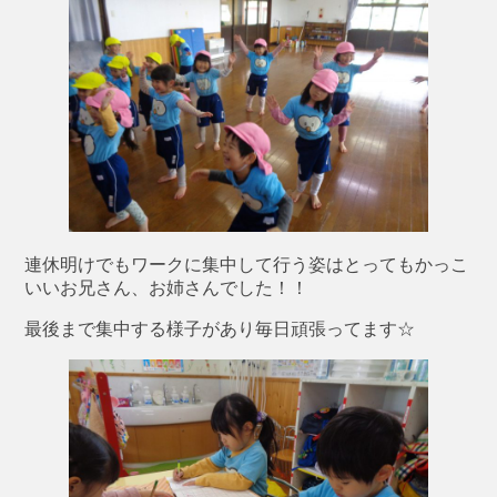
連休明けでもワークに集中して行う姿はとってもかっこ
いいお兄さん、お姉さんでした！！
最後まで集中する様子があり毎日頑張ってます☆