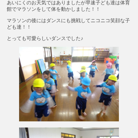
あいにくのお天気ではありましたが早速子ども達は体育
館でマラソンをして体を動かしました！！
マラソンの後にはダンスにも挑戦してニコニコ笑顔な子
ども達！！
とっても可愛らしいダンスでした♪