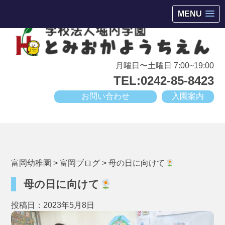
会津若松市高野町にある小規模幼稚園
MENU
月曜日〜土曜日 7:00~19:00
TEL:0242-85-8423
お問い合わせ
入園案内
富岡幼稚園
>
富岡ブログ
>
母の日に向けて
母の日に向けて
投稿日：2023年5月8日