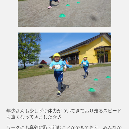
年少さんも少しずつ体力がついてきており走るスピード
も速くなってきました☆彡
ワークにも真剣に取り組むことができており、みんなか