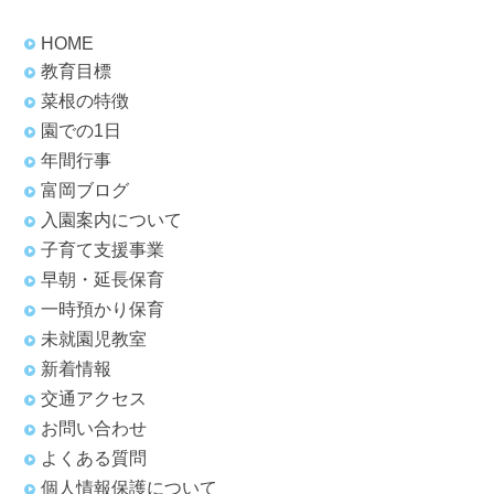
HOME
教育目標
菜根の特徴
園での1日
年間行事
富岡ブログ
入園案内について
子育て支援事業
早朝・延長保育
一時預かり保育
未就園児教室
新着情報
交通アクセス
お問い合わせ
よくある質問
個人情報保護について