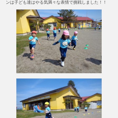
ンは子ども達はやる気満々な表情で挑戦しました！！