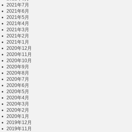
2021年7月
2021年6月
2021年5月
2021年4月
2021年3月
2021年2月
2021年1月
2020年12月
2020年11月
2020年10月
2020年9月
2020年8月
2020年7月
2020年6月
2020年5月
2020年4月
2020年3月
2020年2月
2020年1月
2019年12月
2019年11月