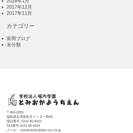
2018年1月
2017年12月
2017年11月
カテゴリー
富岡ブログ
未分類
〒965-0059
福島県会津若松市インター西68
電話番号:
0242-85-8423
FAX番号:0242-85-8424
メール：
tomiokakids@lake.ocn.ne.jp