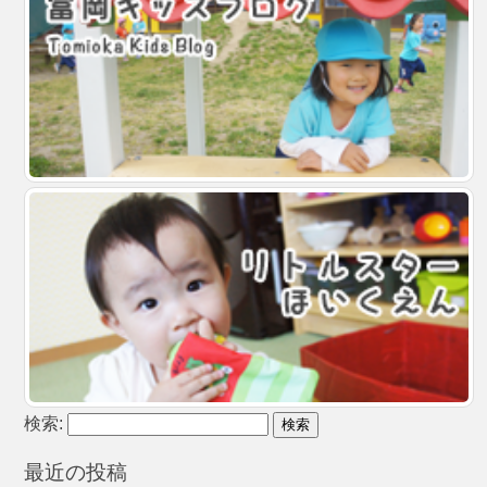
検索:
最近の投稿