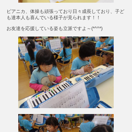
ピアニカ、体操も頑張っており日々成長しており、子ど
も達本人も喜んでいる様子が見られます！！
お友達を応援している姿も立派ですよ～(*^^*)