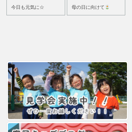
今日も元気に☆
母の日に向けて