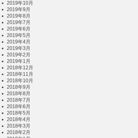
2019年10月
2019年9月
2019年8月
2019年7月
2019年6月
2019年5月
2019年4月
2019年3月
2019年2月
2019年1月
2018年12月
2018年11月
2018年10月
2018年9月
2018年8月
2018年7月
2018年6月
2018年5月
2018年4月
2018年3月
2018年2月