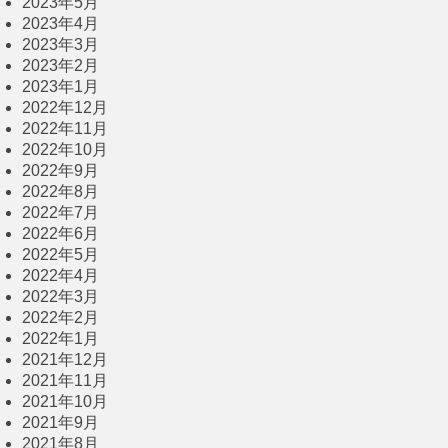
2023年5月
2023年4月
2023年3月
2023年2月
2023年1月
2022年12月
2022年11月
2022年10月
2022年9月
2022年8月
2022年7月
2022年6月
2022年5月
2022年4月
2022年3月
2022年2月
2022年1月
2021年12月
2021年11月
2021年10月
2021年9月
2021年8月