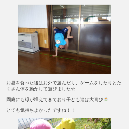
お昼を食べた後はお外で遊んだり、ゲームをしたりとた
くさん体を動かして遊びました☆
園庭にも緑が増えてきており子ども達は大喜び
とても気持ちよかったですね！！