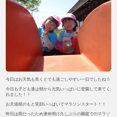
今日はお天気も良くとても過ごしやすい一日でしたね☆
今日も子ども達は朝から元気いっぱいに登園して来てく
れました！！
お天道様のもと笑顔いっぱいでマラソンスタート！！
昨日は雨だったため連休明け久しぶりの園庭でのマラソ