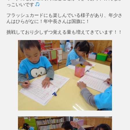
っこいいです
フラッシュカードにも楽しんでいる様子があり、年少さ
んはひらがなに！年中長さんは国旗に！
挑戦しており少しずつ覚える量も増えてきています！！