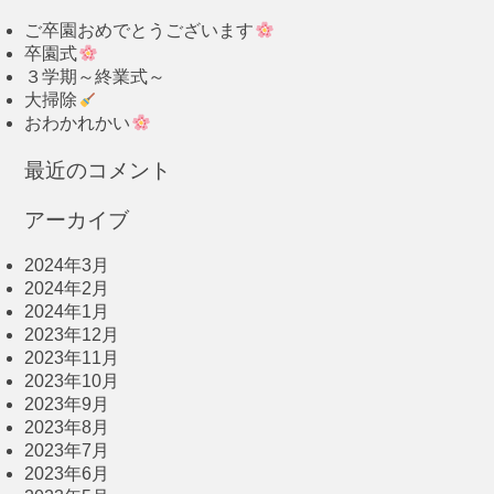
ご卒園おめでとうございます
卒園式
３学期～終業式～
大掃除
おわかれかい
最近のコメント
アーカイブ
2024年3月
2024年2月
2024年1月
2023年12月
2023年11月
2023年10月
2023年9月
2023年8月
2023年7月
2023年6月