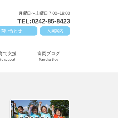
月曜日〜土曜日 7:00~19:00
TEL:0242-85-8423
お問い合わせ
入園案内
育て支援
富岡ブログ
ild support
Tomioka Blog