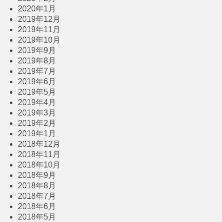
2020年1月
2019年12月
2019年11月
2019年10月
2019年9月
2019年8月
2019年7月
2019年6月
2019年5月
2019年4月
2019年3月
2019年2月
2019年1月
2018年12月
2018年11月
2018年10月
2018年9月
2018年8月
2018年7月
2018年6月
2018年5月