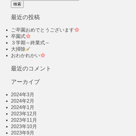
最近の投稿
ご卒園おめでとうございます
卒園式
３学期～終業式～
大掃除
おわかれかい
最近のコメント
アーカイブ
2024年3月
2024年2月
2024年1月
2023年12月
2023年11月
2023年10月
2023年9月