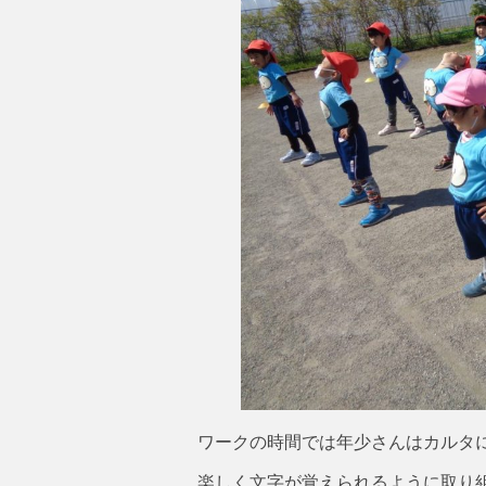
ワークの時間では年少さんはカルタ
楽しく文字が覚えられるように取り