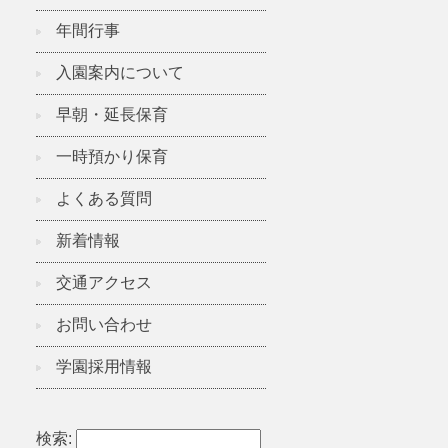
年間行事
入園案内について
早朝・延長保育
一時預かり保育
よくある質問
新着情報
交通アクセス
お問い合わせ
学園採用情報
検索: