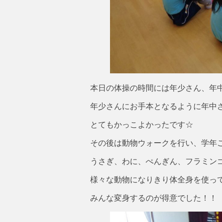
本日の体操の時間には年少さん、年
年少さんにお手本となるように年中
とてもかっこよかったです☆
その後は動物ウォークを行い、学年
うさぎ、わに、ぺんぎん、フラミン
様々な動物になりきり体全身を使っ
みんな変身するのが得意でした！！