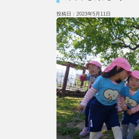
投稿日：2023年5月11日