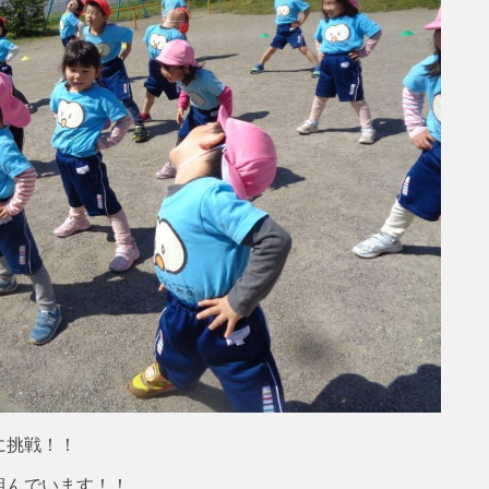
に挑戦！！
組んでいます！！