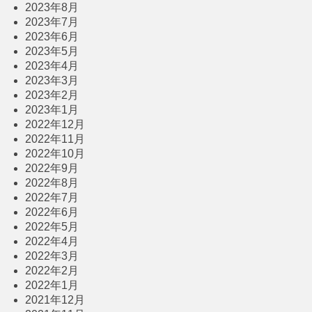
2023年8月
2023年7月
2023年6月
2023年5月
2023年4月
2023年3月
2023年2月
2023年1月
2022年12月
2022年11月
2022年10月
2022年9月
2022年8月
2022年7月
2022年6月
2022年5月
2022年4月
2022年3月
2022年2月
2022年1月
2021年12月