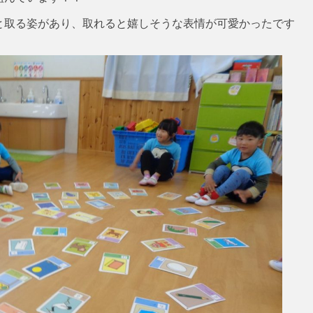
と取る姿があり、取れると嬉しそうな表情が可愛かったです