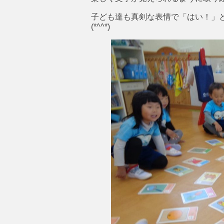
子ども達も真剣な表情で「はい！」
(*^^*)