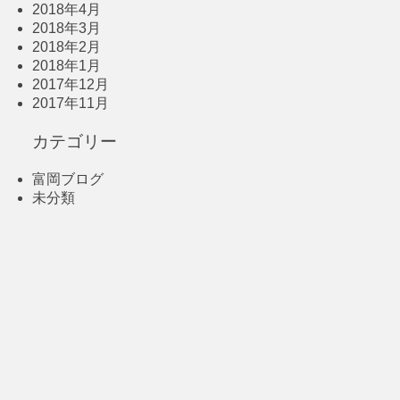
2018年4月
2018年3月
2018年2月
2018年1月
2017年12月
2017年11月
カテゴリー
富岡ブログ
未分類