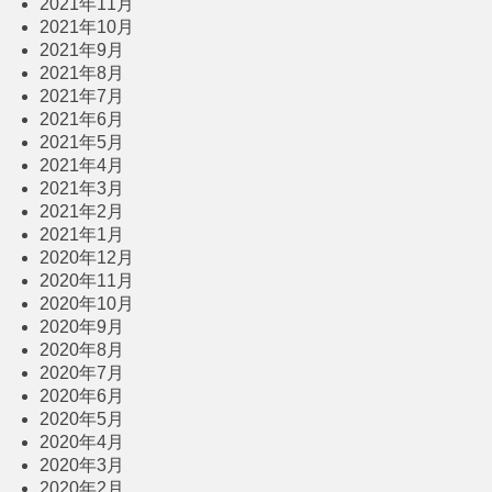
2021年11月
2021年10月
2021年9月
2021年8月
2021年7月
2021年6月
2021年5月
2021年4月
2021年3月
2021年2月
2021年1月
2020年12月
2020年11月
2020年10月
2020年9月
2020年8月
2020年7月
2020年6月
2020年5月
2020年4月
2020年3月
2020年2月