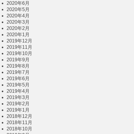
2020年6月
2020年5月
2020年4月
2020年3月
2020年2月
2020年1月
2019年12月
2019年11月
2019年10月
2019年9月
2019年8月
2019年7月
2019年6月
2019年5月
2019年4月
2019年3月
2019年2月
2019年1月
2018年12月
2018年11月
2018年10月