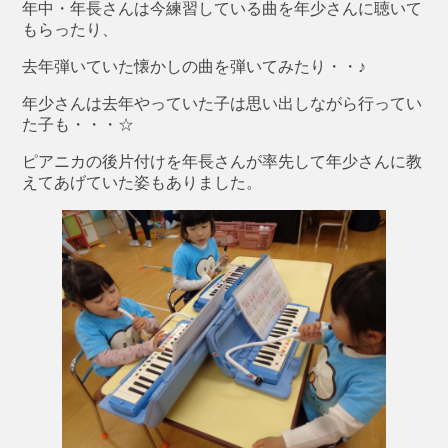
年中・年長さんは今練習している曲を年少さんに聴いて
もらったり、
去年弾いていた懐かしの曲を弾いてみたり・・♪
年少さんは去年やっていた子は思い出しながら行ってい
た子も・・・☆
ピアニカの後片付けを年長さんが率先して年少さんに教
えてあげていた姿もありました。