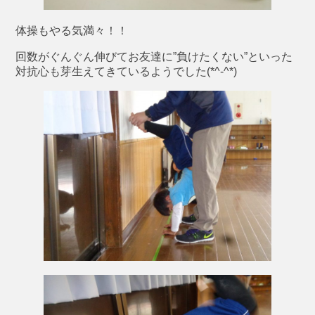
体操もやる気満々！！
回数がぐんぐん伸びてお友達に”負けたくない”といった
対抗心も芽生えてきているようでした(*^-^*)