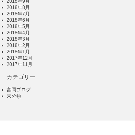
2018年9月
2018年8月
2018年7月
2018年6月
2018年5月
2018年4月
2018年3月
2018年2月
2018年1月
2017年12月
2017年11月
カテゴリー
富岡ブログ
未分類