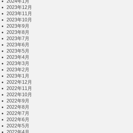
2024年1月
2023年12月
2023年11月
2023年10月
2023年9月
2023年8月
2023年7月
2023年6月
2023年5月
2023年4月
2023年3月
2023年2月
2023年1月
2022年12月
2022年11月
2022年10月
2022年9月
2022年8月
2022年7月
2022年6月
2022年5月
2022年4月