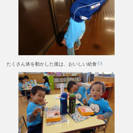
たくさん体を動かした後は、おいしい給食