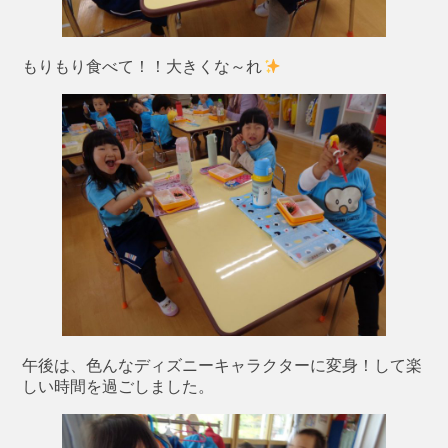
もりもり食べて！！大きくな～れ
午後は、色んなディズニーキャラクターに変身！して楽
しい時間を過ごしました。