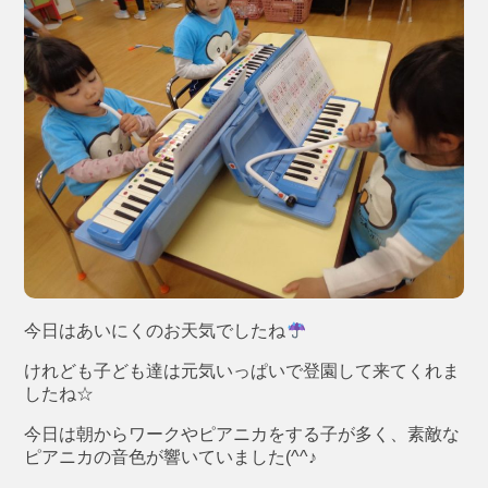
今日はあいにくのお天気でしたね
けれども子ども達は元気いっぱいで登園して来てくれま
したね☆
今日は朝からワークやピアニカをする子が多く、素敵な
ピアニカの音色が響いていました(^^♪