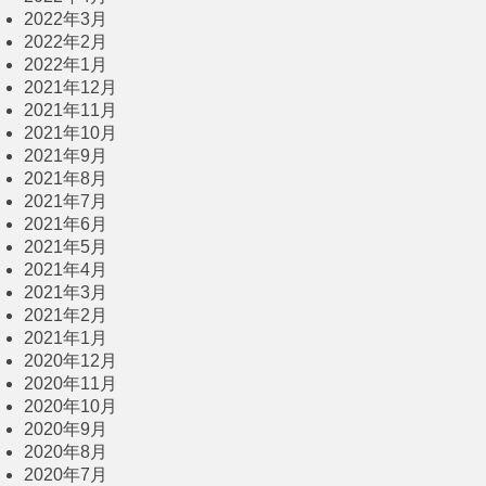
2022年3月
2022年2月
2022年1月
2021年12月
2021年11月
2021年10月
2021年9月
2021年8月
2021年7月
2021年6月
2021年5月
2021年4月
2021年3月
2021年2月
2021年1月
2020年12月
2020年11月
2020年10月
2020年9月
2020年8月
2020年7月