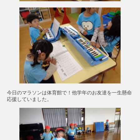
今日のマラソンは体育館で！他学年のお友達を一生懸命
応援していました。