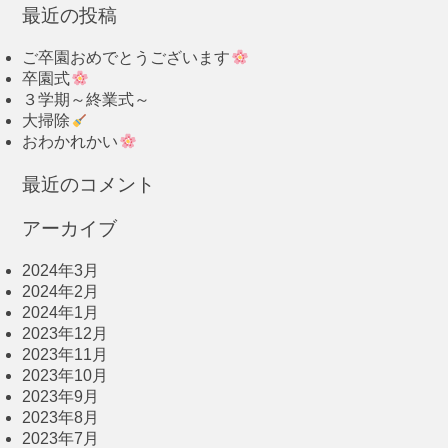
最近の投稿
ご卒園おめでとうございます
卒園式
３学期～終業式～
大掃除
おわかれかい
最近のコメント
アーカイブ
2024年3月
2024年2月
2024年1月
2023年12月
2023年11月
2023年10月
2023年9月
2023年8月
2023年7月