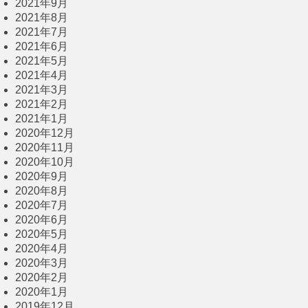
2021年9月
2021年8月
2021年7月
2021年6月
2021年5月
2021年4月
2021年3月
2021年2月
2021年1月
2020年12月
2020年11月
2020年10月
2020年9月
2020年8月
2020年7月
2020年6月
2020年5月
2020年4月
2020年3月
2020年2月
2020年1月
2019年12月