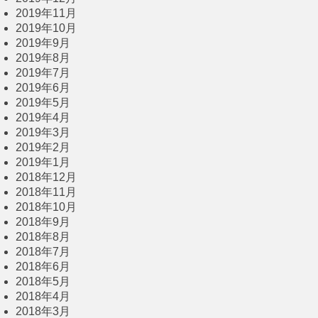
2019年11月
2019年10月
2019年9月
2019年8月
2019年7月
2019年6月
2019年5月
2019年4月
2019年3月
2019年2月
2019年1月
2018年12月
2018年11月
2018年10月
2018年9月
2018年8月
2018年7月
2018年6月
2018年5月
2018年4月
2018年3月