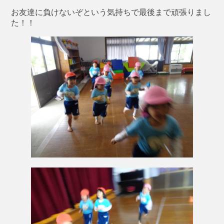
お友達に負けないぞという気持ちで最後まで頑張りまし
た！！