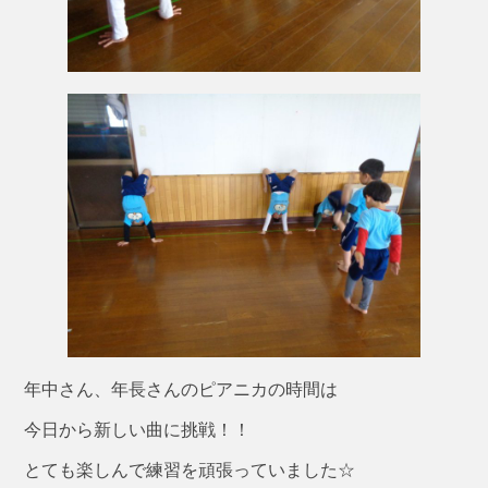
年中さん、年長さんのピアニカの時間は
今日から新しい曲に挑戦！！
とても楽しんで練習を頑張っていました☆