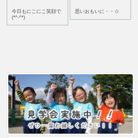
今日もにこにこ笑顔で
思いおもいに・・☆
(*^-^*)