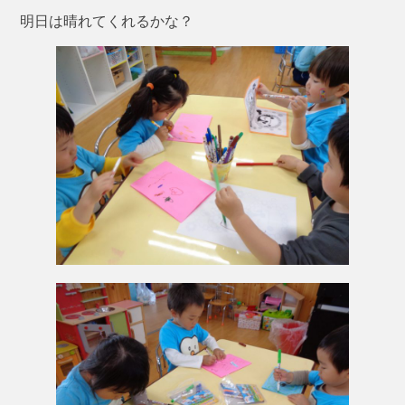
明日は晴れてくれるかな？