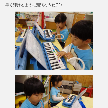
早く弾けるように頑張ろうね(^^♪