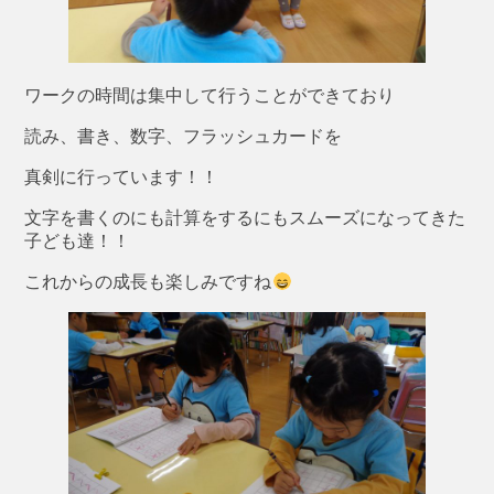
ワークの時間は集中して行うことができており
読み、書き、数字、フラッシュカードを
真剣に行っています！！
文字を書くのにも計算をするにもスムーズになってきた
子ども達！！
これからの成長も楽しみですね