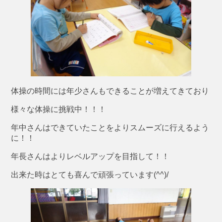
体操の時間には年少さんもできることが増えてきており
様々な体操に挑戦中！！！
年中さんはできていたことをよりスムーズに行えるよう
に！！
年長さんはよりレベルアップを目指して！！
出来た時はとても喜んで頑張っています(^^)/