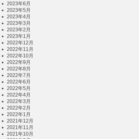
2023年6月
2023年5月
2023年4月
2023年3月
2023年2月
2023年1月
2022年12月
2022年11月
2022年10月
2022年9月
2022年8月
2022年7月
2022年6月
2022年5月
2022年4月
2022年3月
2022年2月
2022年1月
2021年12月
2021年11月
2021年10月