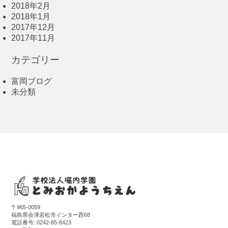
2018年2月
2018年1月
2017年12月
2017年11月
カテゴリー
富岡ブログ
未分類
〒965-0059
福島県会津若松市インター西68
電話番号:
0242-85-8423