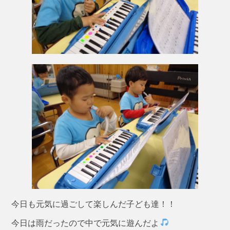
今日も元気に過ごして楽しんだ子ども達！！
今日は雨だったので中で元気に遊んだよ