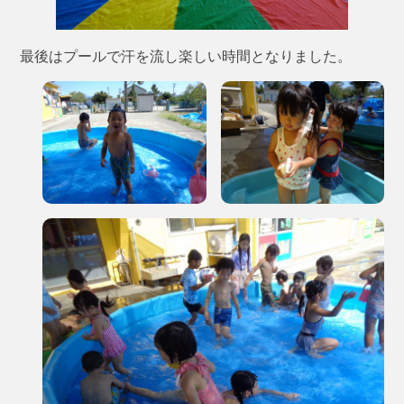
最後はプールで汗を流し楽しい時間となりました。