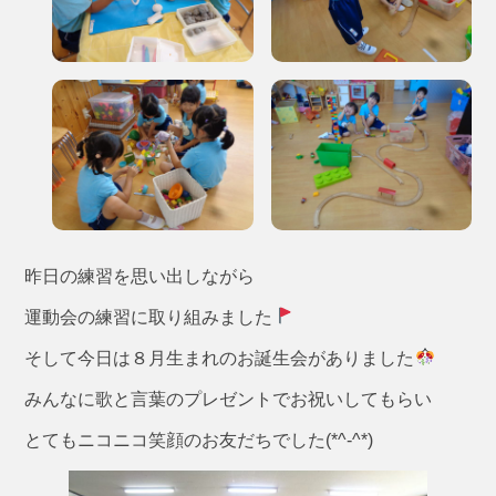
昨日の練習を思い出しながら
運動会の練習に取り組みました
そして今日は８月生まれのお誕生会がありました
みんなに歌と言葉のプレゼントでお祝いしてもらい
とてもニコニコ笑顔のお友だちでした(*^-^*)