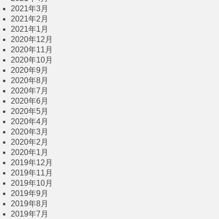
2021年3月
2021年2月
2021年1月
2020年12月
2020年11月
2020年10月
2020年9月
2020年8月
2020年7月
2020年6月
2020年5月
2020年4月
2020年3月
2020年2月
2020年1月
2019年12月
2019年11月
2019年10月
2019年9月
2019年8月
2019年7月