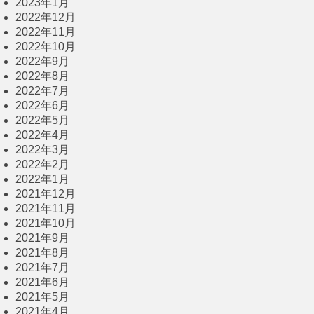
2023年1月
2022年12月
2022年11月
2022年10月
2022年9月
2022年8月
2022年7月
2022年6月
2022年5月
2022年4月
2022年3月
2022年2月
2022年1月
2021年12月
2021年11月
2021年10月
2021年9月
2021年8月
2021年7月
2021年6月
2021年5月
2021年4月