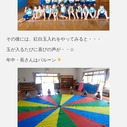
その後には、紅白玉入れをやってみると・・・
玉が入るたびに喜びの声が・・☆
年中・長さんはバルーン