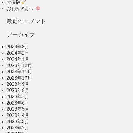
大掃除
おわかれかい
最近のコメント
アーカイブ
2024年3月
2024年2月
2024年1月
2023年12月
2023年11月
2023年10月
2023年9月
2023年8月
2023年7月
2023年6月
2023年5月
2023年4月
2023年3月
2023年2月