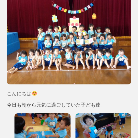
こんにちは
今日も朝から元気に過ごしていた子ども達。