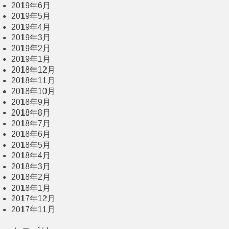
2019年6月
2019年5月
2019年4月
2019年3月
2019年2月
2019年1月
2018年12月
2018年11月
2018年10月
2018年9月
2018年8月
2018年7月
2018年6月
2018年5月
2018年4月
2018年3月
2018年2月
2018年1月
2017年12月
2017年11月