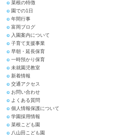
菜根の特徴
園での1日
年間行事
富岡ブログ
入園案内について
子育て支援事業
早朝・延長保育
一時預かり保育
未就園児教室
新着情報
交通アクセス
お問い合わせ
よくある質問
個人情報保護について
学園採用情報
菜根こども園
八山田こども園