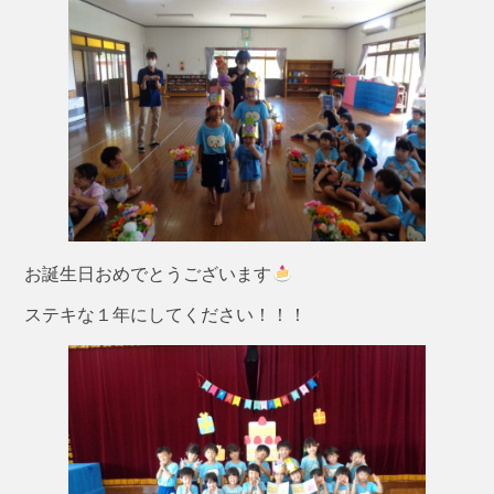
お誕生日おめでとうございます
ステキな１年にしてください！！！