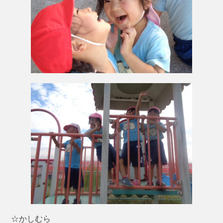
☆かしむら