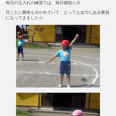
毎日の玉入れの練習では、毎日接戦☆彡
日ごとに勝敗も分かれていて、とっても迫力にある勝負
になってきました☆