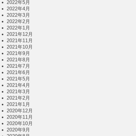
2022年5月
2022年4月
2022年3月
2022年2月
2022年1月
2021年12月
2021年11月
2021年10月
2021年9月
2021年8月
2021年7月
2021年6月
2021年5月
2021年4月
2021年3月
2021年2月
2021年1月
2020年12月
2020年11月
2020年10月
2020年9月