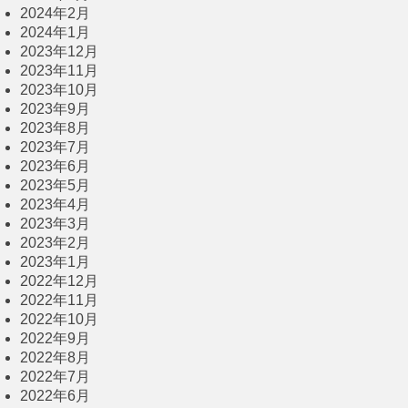
2024年2月
2024年1月
2023年12月
2023年11月
2023年10月
2023年9月
2023年8月
2023年7月
2023年6月
2023年5月
2023年4月
2023年3月
2023年2月
2023年1月
2022年12月
2022年11月
2022年10月
2022年9月
2022年8月
2022年7月
2022年6月