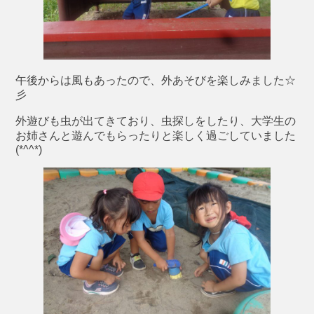
午後からは風もあったので、外あそびを楽しみました☆
彡
外遊びも虫が出てきており、虫探しをしたり、大学生の
お姉さんと遊んでもらったりと楽しく過ごしていました
(*^^*)