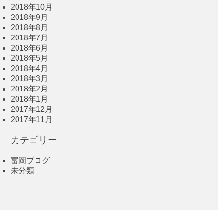
2018年10月
2018年9月
2018年8月
2018年7月
2018年6月
2018年5月
2018年4月
2018年3月
2018年2月
2018年1月
2017年12月
2017年11月
カテゴリー
富岡ブログ
未分類