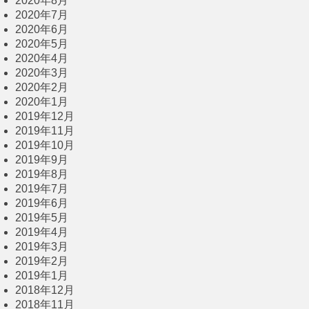
2020年8月
2020年7月
2020年6月
2020年5月
2020年4月
2020年3月
2020年2月
2020年1月
2019年12月
2019年11月
2019年10月
2019年9月
2019年8月
2019年7月
2019年6月
2019年5月
2019年4月
2019年3月
2019年2月
2019年1月
2018年12月
2018年11月