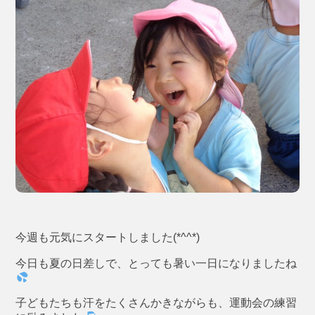
今週も元気にスタートしました(*^^*)
今日も夏の日差しで、とっても暑い一日になりましたね
子どもたちも汗をたくさんかきながらも、運動会の練習