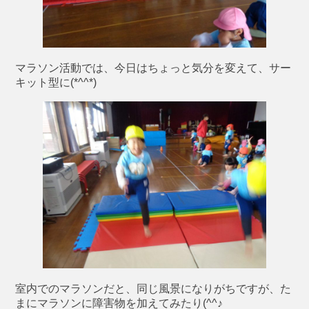
マラソン活動では、今日はちょっと気分を変えて、サー
キット型に(*^^*)
室内でのマラソンだと、同じ風景になりがちですが、た
まにマラソンに障害物を加えてみたり(^^♪