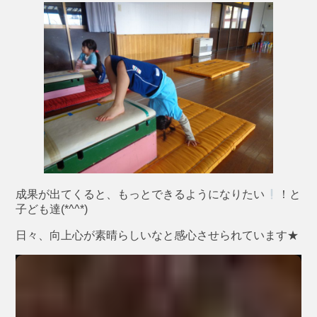
成果が出てくると、もっとできるようになりたい
！と
子ども達(*^^*)
日々、向上心が素晴らしいなと感心させられています★