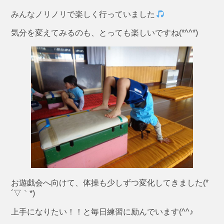
みんなノリノリで楽しく行っていました
気分を変えてみるのも、とっても楽しいですね(*^^*)
お遊戯会へ向けて、体操も少しずつ変化してきました(*
´▽｀*)
上手になりたい！！と毎日練習に励んでいます(^^♪