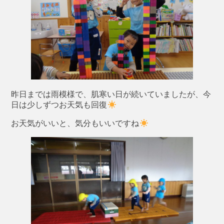
昨日までは雨模様で、肌寒い日が続いていましたが、今
日は少しずつお天気も回復
お天気がいいと、気分もいいですね