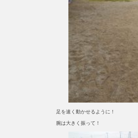
足を速く動かせるように！
腕は大きく振って！