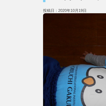
投稿日：2020年10月19日