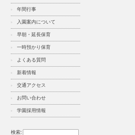
年間行事
入園案内について
早朝・延長保育
一時預かり保育
よくある質問
新着情報
交通アクセス
お問い合わせ
学園採用情報
検索: