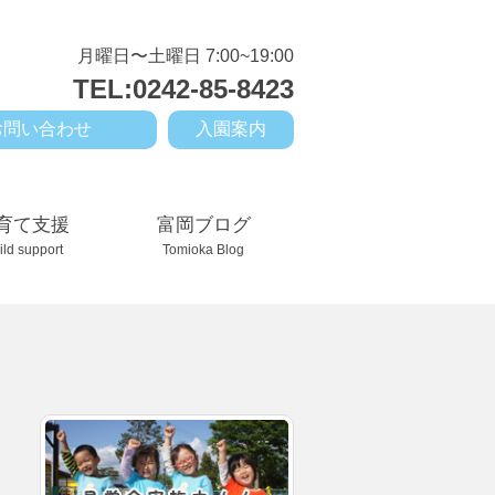
月曜日〜土曜日 7:00~19:00
TEL:0242-85-8423
お問い合わせ
入園案内
育て支援
富岡ブログ
ild support
Tomioka Blog