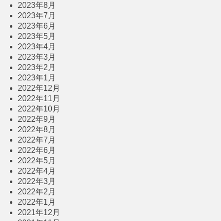
2023年8月
2023年7月
2023年6月
2023年5月
2023年4月
2023年3月
2023年2月
2023年1月
2022年12月
2022年11月
2022年10月
2022年9月
2022年8月
2022年7月
2022年6月
2022年5月
2022年4月
2022年3月
2022年2月
2022年1月
2021年12月