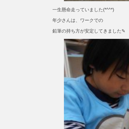
一生懸命走っていました(*^^*)
年少さんは、ワークでの
鉛筆の持ち方が安定してきました✎