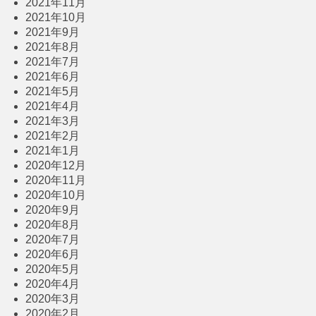
2021年11月
2021年10月
2021年9月
2021年8月
2021年7月
2021年6月
2021年5月
2021年4月
2021年3月
2021年2月
2021年1月
2020年12月
2020年11月
2020年10月
2020年9月
2020年8月
2020年7月
2020年6月
2020年5月
2020年4月
2020年3月
2020年2月