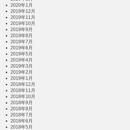
2020年1月
2019年12月
2019年11月
2019年10月
2019年9月
2019年8月
2019年7月
2019年6月
2019年5月
2019年4月
2019年3月
2019年2月
2019年1月
2018年12月
2018年11月
2018年10月
2018年9月
2018年8月
2018年7月
2018年6月
2018年5月