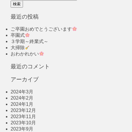
最近の投稿
ご卒園おめでとうございます
卒園式
３学期～終業式～
大掃除
おわかれかい
最近のコメント
アーカイブ
2024年3月
2024年2月
2024年1月
2023年12月
2023年11月
2023年10月
2023年9月