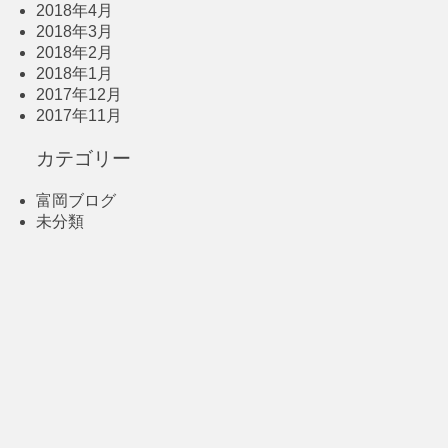
2018年4月
2018年3月
2018年2月
2018年1月
2017年12月
2017年11月
カテゴリー
富岡ブログ
未分類