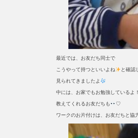
最近では、お友だち同士で
こうやって持つといいよね
と確認
見られてきましたよ
中には、お家でもお勉強しているよ
教えてくれるお友だちも
♡
ワークのお片付けは、お友だちと協