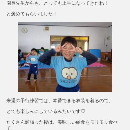
園長先生からも、とっても上手になってきたね！
と褒めてもらいました！
来週の予行練習では、本番できる衣装を着るので、
とても楽しみにしているみたいです♡
たくさん頑張った後は、美味しい給食をモリモリ食べ
て、