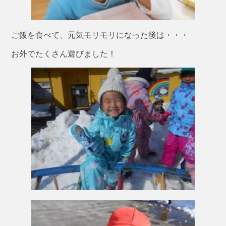
ご飯を食べて、元気モリモリになった後は・・・
お外でたくさん遊びました！