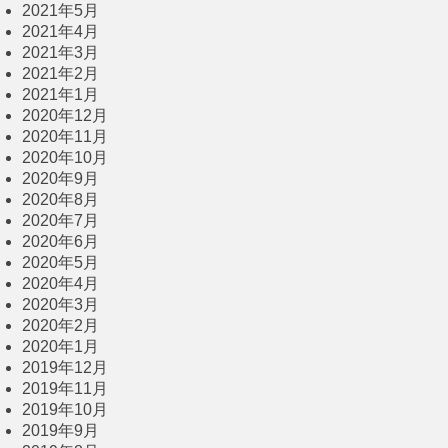
2021年5月
2021年4月
2021年3月
2021年2月
2021年1月
2020年12月
2020年11月
2020年10月
2020年9月
2020年8月
2020年7月
2020年6月
2020年5月
2020年4月
2020年3月
2020年2月
2020年1月
2019年12月
2019年11月
2019年10月
2019年9月