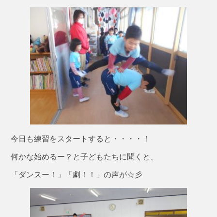
今日も練習をスタートすると・・・・！
何かな始めるー？と子どもたちに聞くと、
「ダンスー！」「劇！！」の声が☆彡