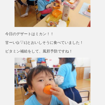
今日のデザートはミカン！！
甘ーい(≧▽≦)とおいしそうに食べていました！
ビタミン補給をして、風邪予防ですね！