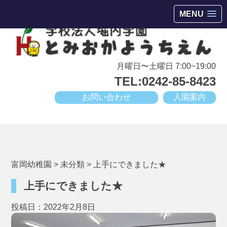
会津若松市高野町にある小規模幼稚園
MENU
月曜日〜土曜日 7:00~19:00
TEL:0242-85-8423
お問い合わせ
入園案内
富岡幼稚園
>
未分類
>
上手にできました★
上手にできました★
投稿日：2022年2月8日