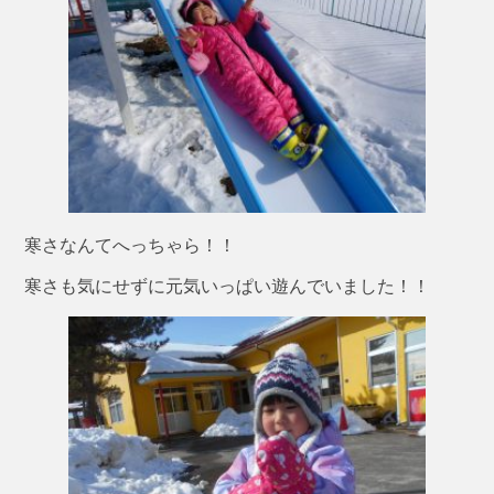
寒さなんてへっちゃら！！
寒さも気にせずに元気いっぱい遊んでいました！！