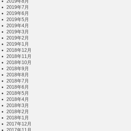
2019年8月
2019年7月
2019年6月
2019年5月
2019年4月
2019年3月
2019年2月
2019年1月
2018年12月
2018年11月
2018年10月
2018年9月
2018年8月
2018年7月
2018年6月
2018年5月
2018年4月
2018年3月
2018年2月
2018年1月
2017年12月
2017年11月