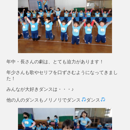
年中・長さんの劇は、とても迫力があります！
年少さんも歌やセリフを口ずさむようになってきまし
た！
みんなが大好きダンスは・・・♪
他の人のダンスもノリノリでダンス
ダンス