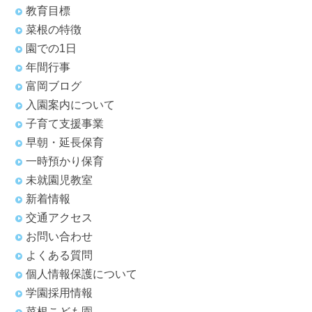
教育目標
菜根の特徴
園での1日
年間行事
富岡ブログ
入園案内について
子育て支援事業
早朝・延長保育
一時預かり保育
未就園児教室
新着情報
交通アクセス
お問い合わせ
よくある質問
個人情報保護について
学園採用情報
菜根こども園