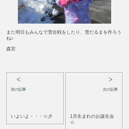
また明日もみんなで雪合戦をしたり、雪だるまを作ろう
ね♪
森宮
前の記事
次の記事
いよいよ・・・☆彡
1月生まれのお誕生会
☆