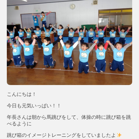
こんにちは！
今日も元気いっぱい！！
年長さんは朝から馬跳びをして、体操の時に跳び箱を跳
べるように
跳び箱のイメージトレーニングをしていましたよ