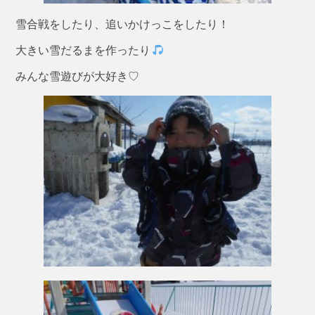
雪合戦をしたり、追いかけっこをしたり！
大きい雪だるまを作ったり
みんな雪遊びが大好き♡