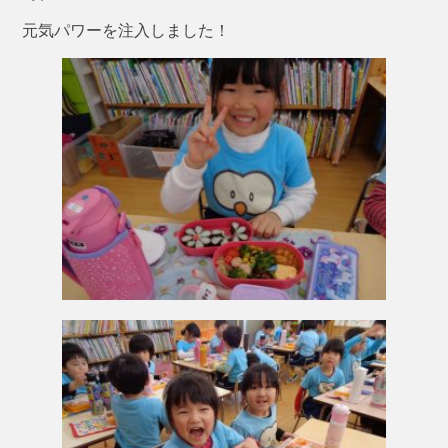
元気パワーを注入しました！