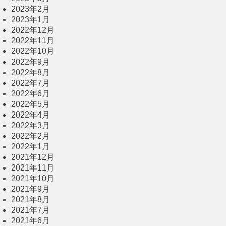
2023年2月
2023年1月
2022年12月
2022年11月
2022年10月
2022年9月
2022年8月
2022年7月
2022年6月
2022年5月
2022年4月
2022年3月
2022年2月
2022年1月
2021年12月
2021年11月
2021年10月
2021年9月
2021年8月
2021年7月
2021年6月