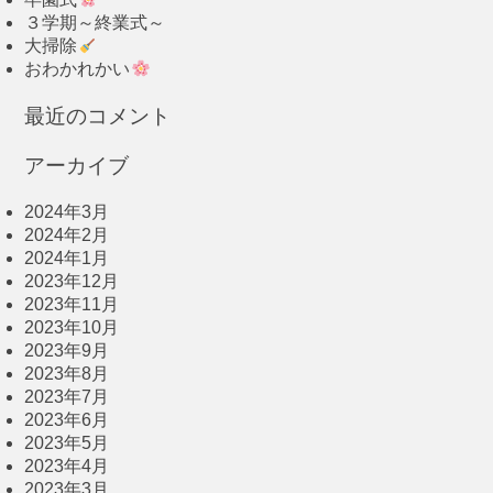
３学期～終業式～
大掃除
おわかれかい
最近のコメント
アーカイブ
2024年3月
2024年2月
2024年1月
2023年12月
2023年11月
2023年10月
2023年9月
2023年8月
2023年7月
2023年6月
2023年5月
2023年4月
2023年3月